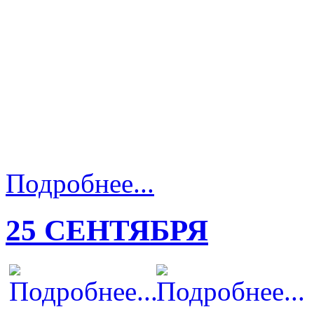
Подробнее...
25 СЕНТЯБРЯ