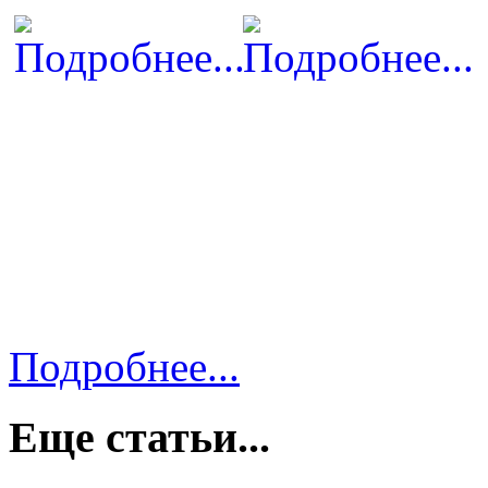
Подробнее...
Еще статьи...