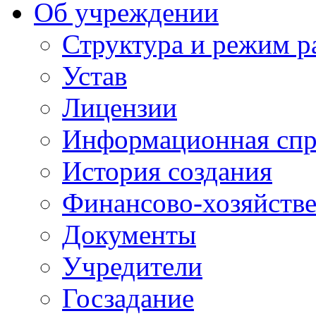
Об учреждении
Структура и режим р
Устав
Лицензии
Информационная спр
История создания
Финансово-хозяйстве
Документы
Учредители
Госзадание