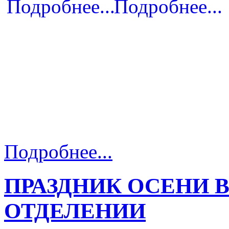
Подробнее...
ПРАЗДНИК ОСЕНИ 
ОТДЕЛЕНИИ