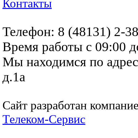
Контакты
Телефон: 8 (48131) 2-3
Время работы с 09:00 д
Мы находимся по адресу
д.1а
Сайт разработан компани
Телеком-Сервис