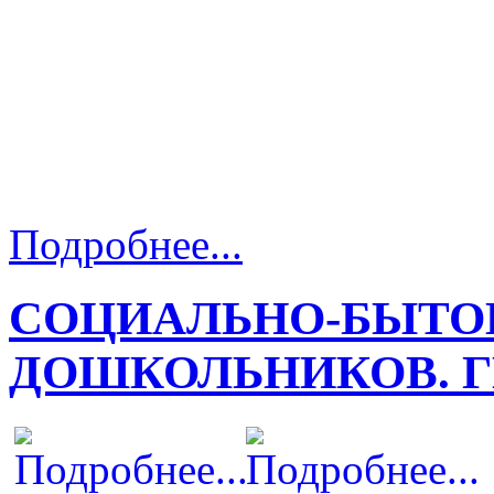
Подробнее...
СОЦИАЛЬНО-БЫТО
ДОШКОЛЬНИКОВ. 