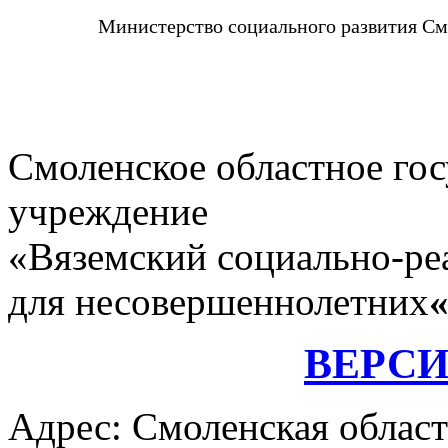
Министерство социального развития См
Смоленское областное го
учреждение
«Вяземский социально-ре
для несовершеннолетних
ВЕРС
Адрес: Смоленская област