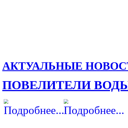
АКТУАЛЬНЫЕ НОВОС
ПОВЕЛИТЕЛИ ВОД