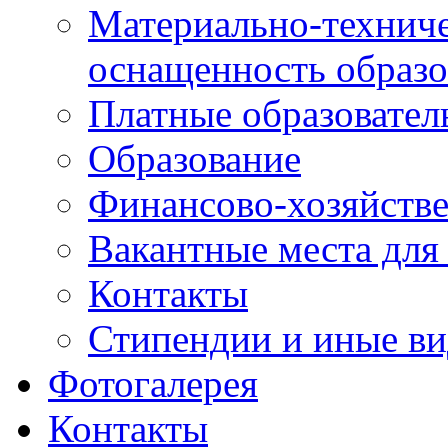
Материально-техниче
оснащенность образо
Платные образовател
Образование
Финансово-хозяйстве
Вакантные места для
Контакты
Стипендии и иные в
Фотогалерея
Контакты