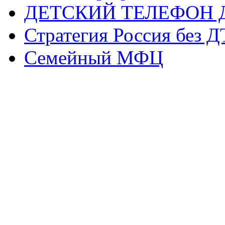
ДЕТСКИЙ ТЕЛЕФОН 
Стратегия Россия без 
Семейный МФЦ