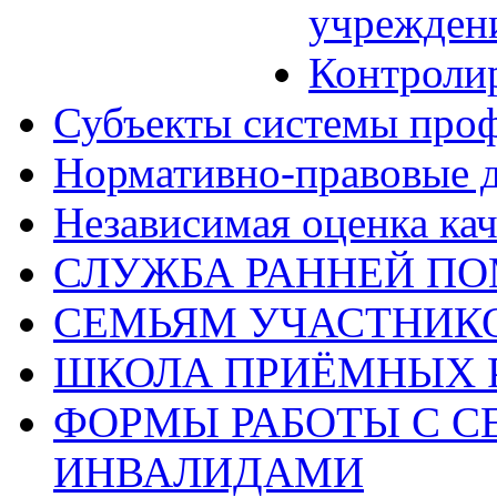
учрежден
Контроли
Субъекты системы про
Нормативно-правовые 
Независимая оценка кач
СЛУЖБА РАННЕЙ П
СЕМЬЯМ УЧАСТНИК
ШКОЛА ПРИЁМНЫХ 
ФОРМЫ РАБОТЫ С С
ИНВАЛИДАМИ