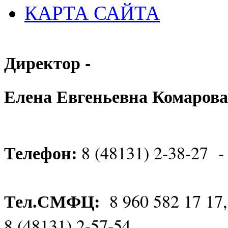
КАРТА САЙТА
Директор -
Елена Евгеньевна Комарова
Телефон:
8 (48131) 2-38-27 -
Тел.СМФЦ:
8 960 582 17 17
8 (48131) 2-57-54