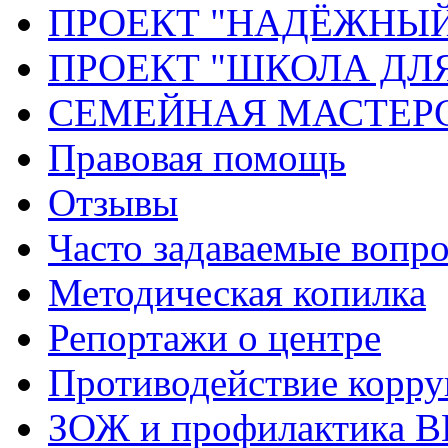
ПРОЕКТ "НАДЁЖНЫ
ПРОЕКТ "ШКОЛА ДЛ
СЕМЕЙНАЯ МАСТЕР
Правовая помощь
Отзывы
Часто задаваемые вопр
Методическая копилка
Репортажи о центре
Противодействие корр
ЗОЖ и профилактика 