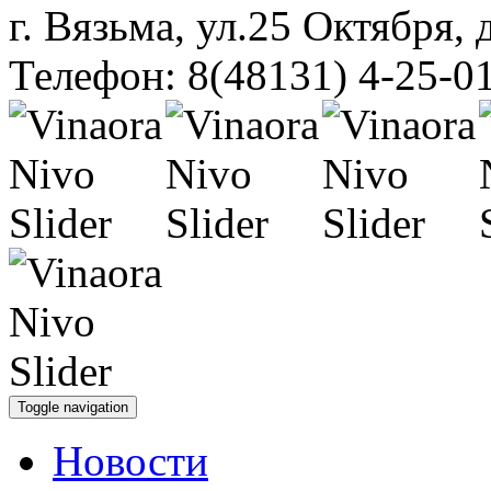
г. Вязьма, ул.25 Октября, 
Телефон: 8(48131) 4-25-0
Toggle navigation
Новости