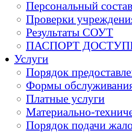
Персональный состав
Проверки учреждени
Результаты СОУТ
ПАСПОРТ ДОСТУП
Услуги
Порядок предоставл
Формы обслуживания,
Платные услуги
Материально-техниче
Порядок подачи жало