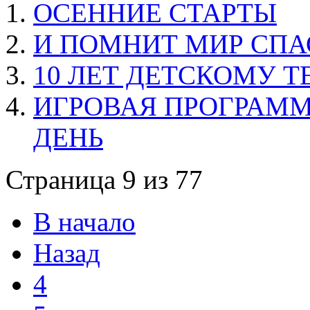
ОСЕННИЕ СТАРТЫ
И ПОМНИТ МИР СП
10 ЛЕТ ДЕТСКОМУ 
ИГРОВАЯ ПРОГРАММ
ДЕНЬ
Страница 9 из 77
В начало
Назад
4