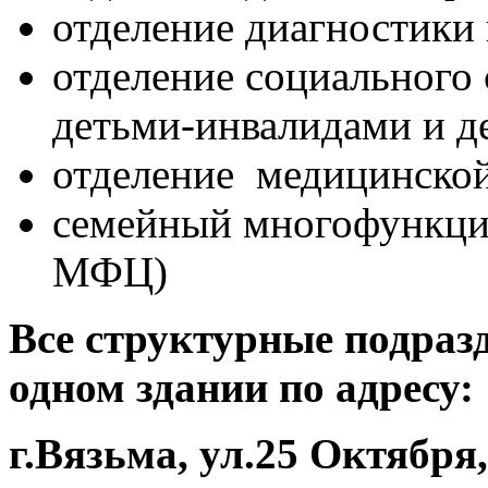
отделение диагностики
отделение социального
детьми-инвалидами и д
отделение медицинско
семейный многофункци
МФЦ)
Все структурные подраз
одном здании по адресу:
г.Вязьма, ул.25 Октября,