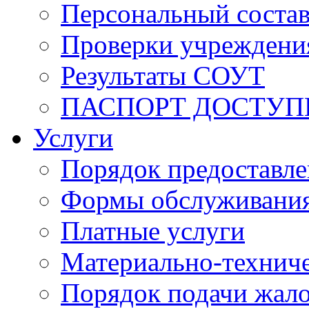
Персональный состав
Проверки учреждени
Результаты СОУТ
ПАСПОРТ ДОСТУП
Услуги
Порядок предоставл
Формы обслуживания,
Платные услуги
Материально-техниче
Порядок подачи жало