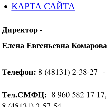
КАРТА САЙТА
Директор -
Елена Евгеньевна Комарова
Телефон:
8 (48131) 2-38-27 -
Тел.СМФЦ:
8 960 582 17 17
8 (48131) 2-57-54