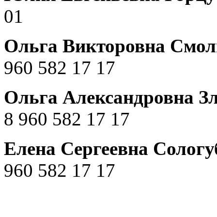
01
Ольга Викторовна Смол
960 582 17 17
Ольга Александровна З
8 960 582 17 17
Елена Сергеевна Солог
960 582 17 17