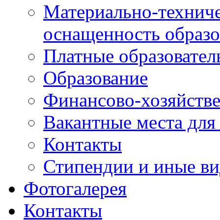
Материально-техниче
оснащенность образо
Платные образовател
Образование
Финансово-хозяйстве
Вакантные места для
Контакты
Стипендии и иные в
Фотогалерея
Контакты