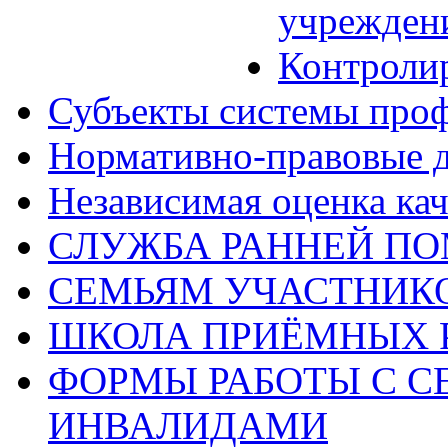
учрежден
Контроли
Субъекты системы про
Нормативно-правовые 
Независимая оценка кач
СЛУЖБА РАННЕЙ П
СЕМЬЯМ УЧАСТНИК
ШКОЛА ПРИЁМНЫХ 
ФОРМЫ РАБОТЫ С С
ИНВАЛИДАМИ