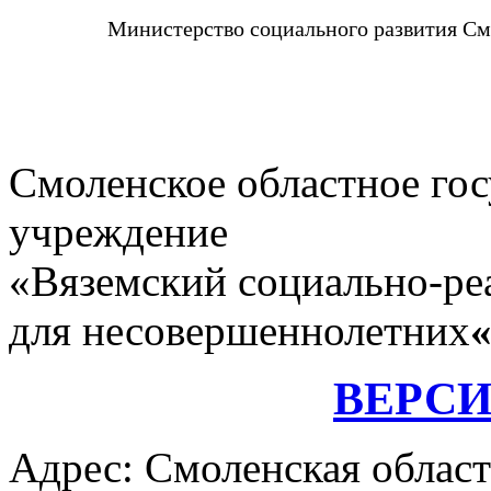
Министерство социального развития См
Смоленское областное го
учреждение
«Вяземский социально-ре
для несовершеннолетних
ВЕРС
Адрес: Смоленская област