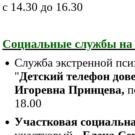
с 14.30 до 16.30
Социальные службы на 
Служба экстренной пс
"
Детский телефон дов
Игоревна Принцева,
п
18.00
Участковая социальн