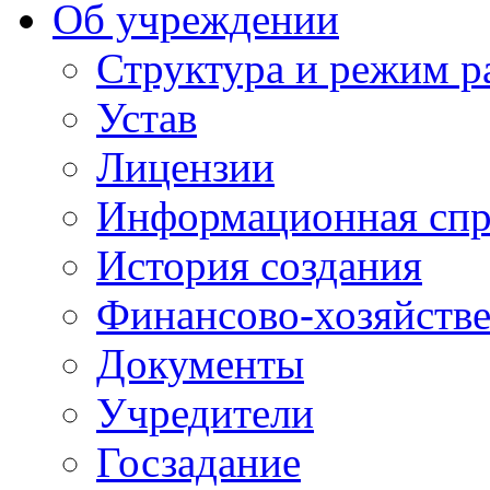
Об учреждении
Структура и режим р
Устав
Лицензии
Информационная спр
История создания
Финансово-хозяйстве
Документы
Учредители
Госзадание