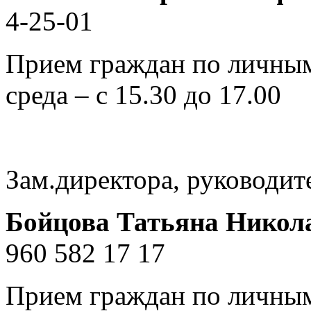
4-25-01
Прием граждан по личным
среда – с 15.30 до 17.00
Зам.директора, руководи
Бойцова Татьяна Никол
960 582 17 17
Прием граждан по личным 