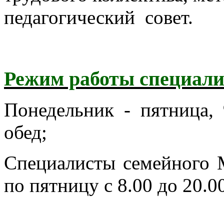
педагогический совет.
Режим работы специали
Понедельник - пятница, 
обед;
Специалисты семейного 
по пятницу с 8.00 до 20.0