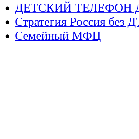
ДЕТСКИЙ ТЕЛЕФОН 
Стратегия Россия без 
Семейный МФЦ