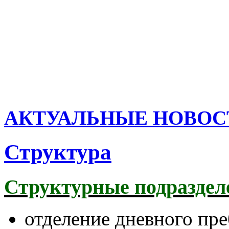
АКТУАЛЬНЫЕ НОВОС
Структура
Структурные подраздел
отделение дневного пр