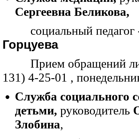
Сергеевна Беликова,
социальный педагог
Горцуева
Прием обращений ли
131) 4-25-01 , понедельник
Служба социального с
детьми,
руководитель
Злобина
,