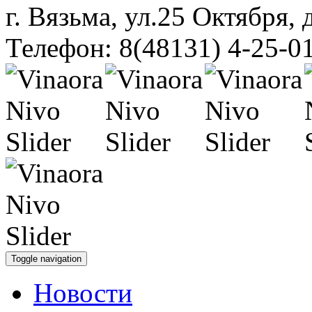
г. Вязьма, ул.25 Октября, 
Телефон: 8(48131) 4-25-0
Toggle navigation
Новости