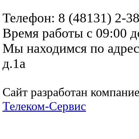
Телефон: 8 (48131) 2-3
Время работы с 09:00 д
Мы находимся по адресу
д.1а
Сайт разработан компани
Телеком-Сервис