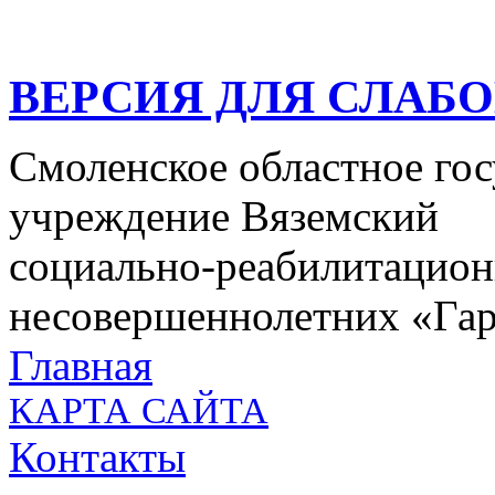
ВЕРСИЯ ДЛЯ СЛАБ
Смоленское областное го
учреждение Вяземский
социально-реабилитацион
несовершеннолетних «Га
Главная
КАРТА САЙТА
Контакты