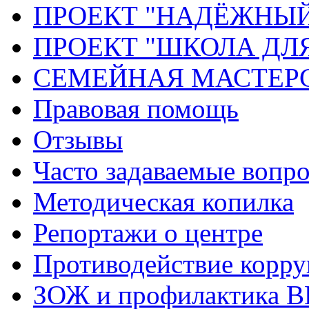
ПРОЕКТ "НАДЁЖНЫ
ПРОЕКТ "ШКОЛА ДЛ
СЕМЕЙНАЯ МАСТЕР
Правовая помощь
Отзывы
Часто задаваемые вопр
Методическая копилка
Репортажи о центре
Противодействие корр
ЗОЖ и профилактика 