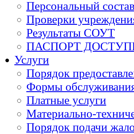
Персональный состав
Проверки учреждени
Результаты СОУТ
ПАСПОРТ ДОСТУП
Услуги
Порядок предоставл
Формы обслуживания,
Платные услуги
Материально-техниче
Порядок подачи жало