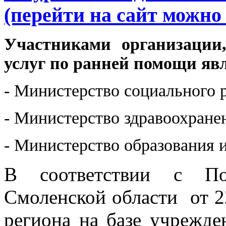
(перейти на сайт можн
Участниками организации
услуг по ранней помощи яв
- Министерство социального 
- Министерство здравоохране
- Министерство образования 
В соответствии с Пос
Смоленской области от 2
региона на базе учрежде