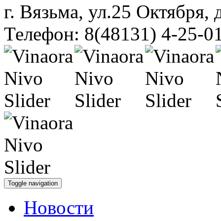
г. Вязьма, ул.25 Октября, 
Телефон: 8(48131) 4-25-0
Toggle navigation
Новости