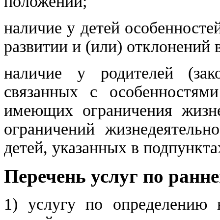
положении;
наличие у детей особенносте
развитии и (или) отклонений 
наличие у родителей (зако
связанных с особенностями
имеющих ограничения жизне
ограничений жизнедеятельно
детей, указанных в подпунктах
Перечень услуг по ранн
1) услугу по определению 