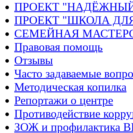
ПРОЕКТ "НАДЁЖНЫ
ПРОЕКТ "ШКОЛА ДЛ
СЕМЕЙНАЯ МАСТЕР
Правовая помощь
Отзывы
Часто задаваемые вопр
Методическая копилка
Репортажи о центре
Противодействие корр
ЗОЖ и профилактика 