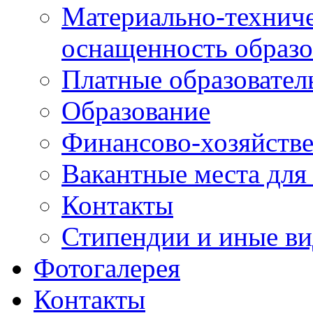
Материально-техниче
оснащенность образо
Платные образовател
Образование
Финансово-хозяйстве
Вакантные места для
Контакты
Стипендии и иные в
Фотогалерея
Контакты