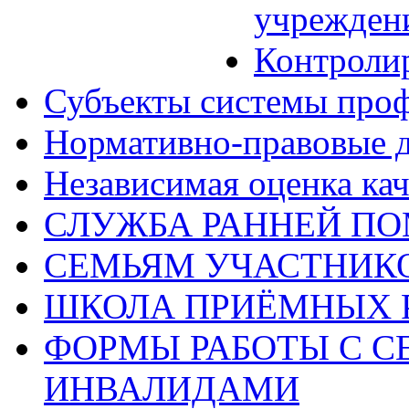
учрежден
Контроли
Субъекты системы про
Нормативно-правовые 
Независимая оценка кач
СЛУЖБА РАННЕЙ П
СЕМЬЯМ УЧАСТНИК
ШКОЛА ПРИЁМНЫХ 
ФОРМЫ РАБОТЫ С С
ИНВАЛИДАМИ