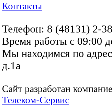
Контакты
Телефон: 8 (48131) 2-3
Время работы с 09:00 д
Мы находимся по адресу
д.1а
Сайт разработан компани
Телеком-Сервис