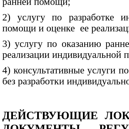
ранней помощи;
2) услугу по разработке и
помощи и оценке ее реализац
3) услугу по оказанию ранн
реализации индивидуальной 
4) консультативные услуги п
без разработки индивидуаль
ДЕЙСТВУЮЩИЕ ЛОК
ДОКУМЕНТЫ, РЕГ