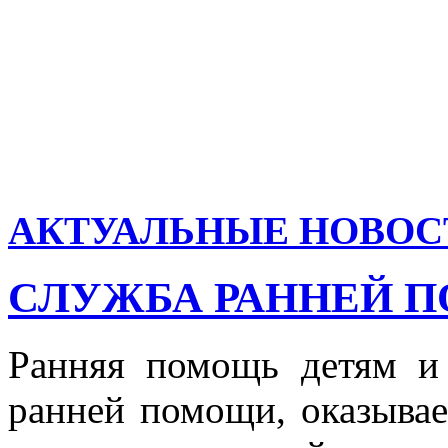
АКТУАЛЬНЫЕ НОВОС
СЛУЖБА РАННЕЙ 
Ранняя помощь детям и
ранней помощи, оказыва