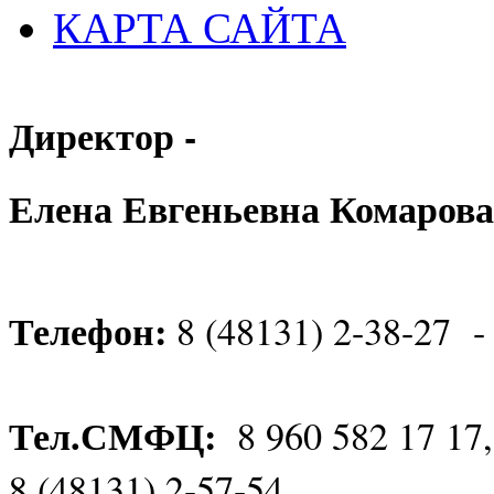
КАРТА САЙТА
Директор -
Елена Евгеньевна Комарова
Телефон:
8 (48131) 2-38-27 -
Тел.СМФЦ:
8 960 582 17 17
8 (48131) 2-57-54