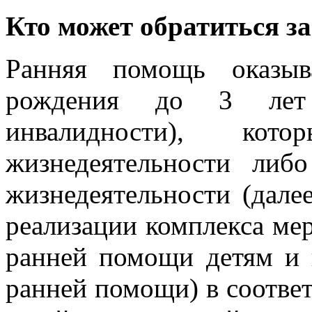
Кто может обратиться з
Ранняя помощь оказыв
рождения до 3 лет 
инвалидности), кот
жизнедеятельности либ
жизнедеятельности (дале
реализации комплекса ме
ранней помощи детям и 
ранней помощи) в соотве