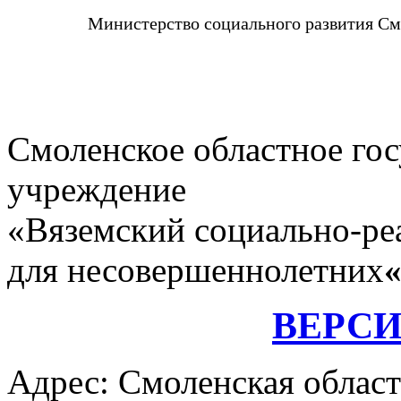
Министерство социального развития См
Смоленское областное го
учреждение
«Вяземский социально-ре
для несовершеннолетних
ВЕРС
Адрес: Смоленская област