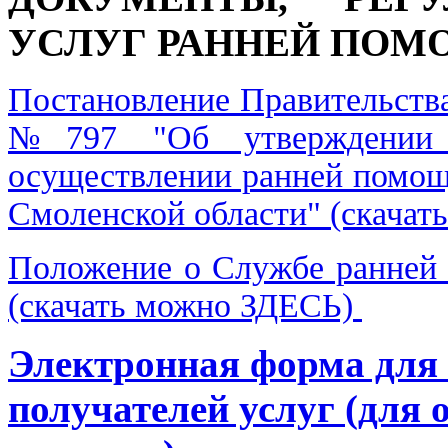
УСЛУГ РАННЕЙ ПОМ
Постановление Правительства
№797 "Об утверждении 
осуществлении ранней помощ
Смоленской области" (скача
Положение о Службе ранне
(скачать можно ЗДЕСЬ)
Электронная форма для 
получателей услуг (для