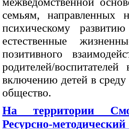
межведомственной основ
семьям, направленных 
психическому развитию
естественные жизненн
позитивного взаимоде
родителей/воспитателей
включению детей в среду 
общество.
На территории Смо
Ресурсно-методичес