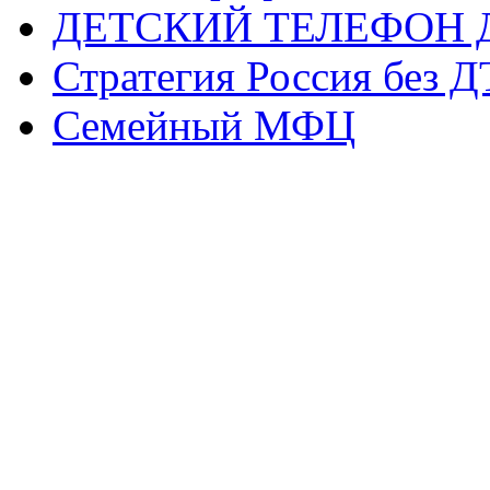
ДЕТСКИЙ ТЕЛЕФОН 
Стратегия Россия без 
Семейный МФЦ