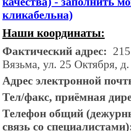
качества) - заполнить 
кликабельна)
Наши координаты:
Фактический адрес:
215
Вязьма, ул. 25 Октября, д.
Адрес электронной поч
Тел/факс, приёмная дир
Телефон общий (дежурны
связь со специалистами)