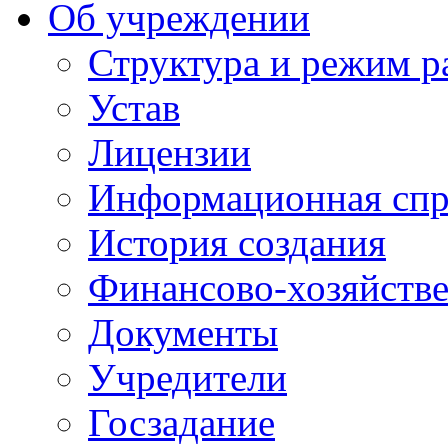
Об учреждении
Структура и режим р
Устав
Лицензии
Информационная спр
История создания
Финансово-хозяйстве
Документы
Учредители
Госзадание