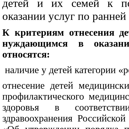
детей и их семей к п
оказании услуг по ранней
К критериям отнесения де
нуждающимся в оказан
относятся:
наличие у детей категории «
отнесение детей медицински
профилактического медицинс
здоровья в соответств
здравоохранения Российской