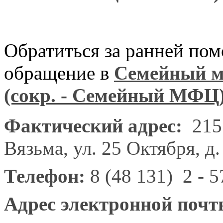
Обратиться за ранней по
обращение в
Семейный м
(сокр. - Семейный МФЦ
Фактический адрес:
215
Вязьма, ул. 25 Октября, д.
Телефон:
8 (48 131) 2 - 5
Адрес электронной почт