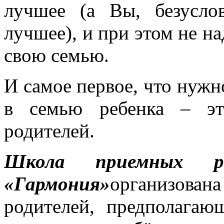
лучшее (а Вы, безусло
лучшее), и при этом не на
свою семью.
И самое первое, что нужно
в семью ребенка – э
родителей.
Школа приемных 
«Гармония»
организова
родителей, предполагаю