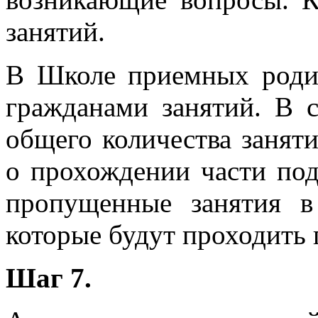
занятий.
В Школе приемных родит
гражданами занятий. В 
общего количества занят
о прохождении части под
пропущенные занятия в
которые будут проходить 
Шаг 7.