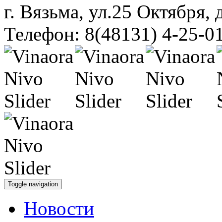
г. Вязьма, ул.25 Октября, 
Телефон: 8(48131) 4-25-0
Toggle navigation
Новости