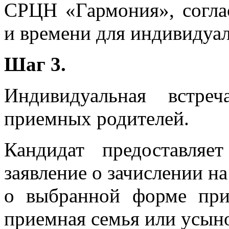
СРЦН «Гармония», согла
и времени для индивидуал
Шаг 3.
Индивидуальная встре
приемных родителей.
Кандидат предоставляе
заявление о зачислении н
о выбранной форме при
приемная семья или усыно