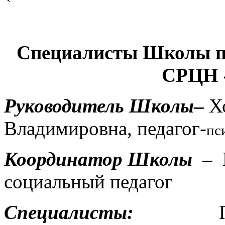
Специалисты Школы п
СРЦН 
Руководитель Школы
–
Х
Владимировна, педагог-
пс
Координатор Школы
–
социальный педагог
Специалисты:
Петрова