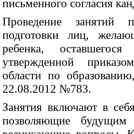
письменного согласия кан
Проведение занятий п
подготовки лиц, жела
ребенка, оставшегося
утвержденной приказо
области по образованию
22.08.2012 №783.
Занятия включают в себя
позволяющие будущим 
возникающие вопросы. К