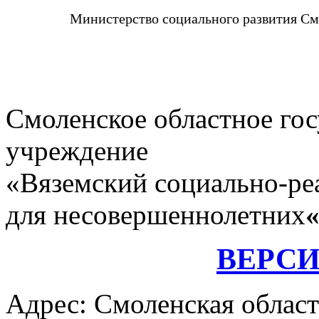
Министерство социального развития См
Смоленское областное го
учреждение
«Вяземский социально-ре
для несовершеннолетних
ВЕРС
Адрес: Смоленская област