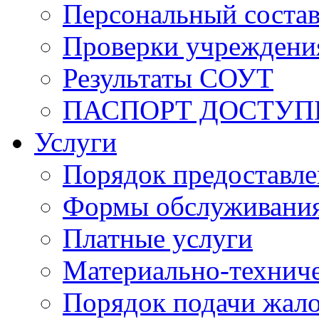
Персональный состав
Проверки учреждени
Результаты СОУТ
ПАСПОРТ ДОСТУП
Услуги
Порядок предоставл
Формы обслуживания,
Платные услуги
Материально-техниче
Порядок подачи жало