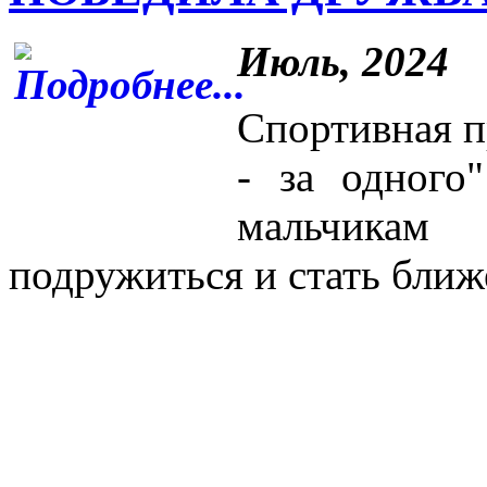
Июль, 2024
Спортивная пр
- за одного
мальчикам
подружиться и стать ближ