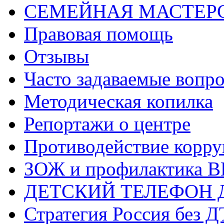
СЕМЕЙНАЯ МАСТЕР
Правовая помощь
Отзывы
Часто задаваемые вопр
Методическая копилка
Репортажи о центре
Противодействие корр
ЗОЖ и профилактика 
ДЕТСКИЙ ТЕЛЕФОН 
Стратегия Россия без 