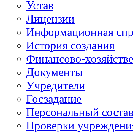
Устав
Лицензии
Информационная спр
История создания
Финансово-хозяйстве
Документы
Учредители
Госзадание
Персональный состав
Проверки учреждени