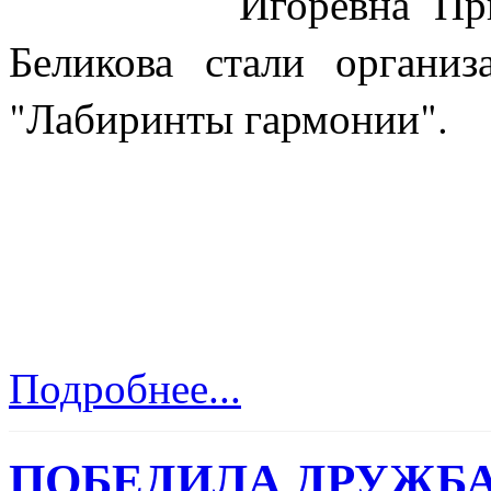
Игоревна Пр
Беликова стали организ
"Лабиринты гармонии".
Подробнее...
ПОБЕДИЛА ДРУЖБА