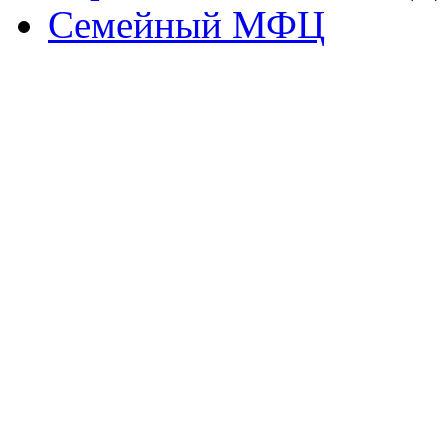
Семейный МФЦ