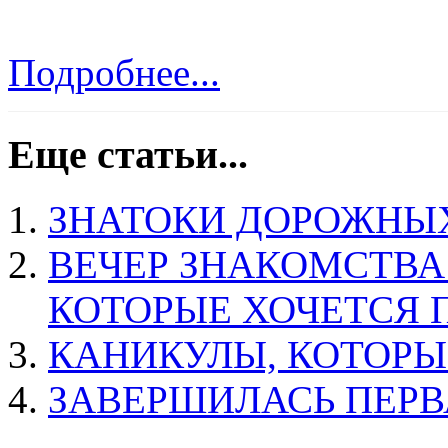
Подробнее...
Еще статьи...
ЗНАТОКИ ДОРОЖНЫ
ВЕЧЕР ЗНАКОМСТВА
КОТОРЫЕ ХОЧЕТСЯ 
КАНИКУЛЫ, КОТОРЫ
ЗАВЕРШИЛАСЬ ПЕРВ