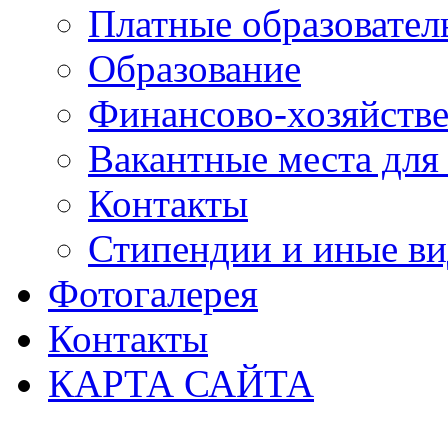
Платные образовател
Образование
Финансово-хозяйстве
Вакантные места для
Контакты
Стипендии и иные в
Фотогалерея
Контакты
КАРТА САЙТА