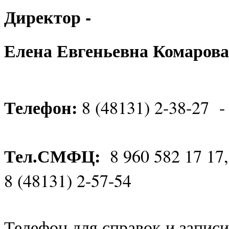
Директор -
Елена Евгеньевна Комарова
Телефон:
8 (48131) 2-38-27 -
Тел.СМФЦ:
8 960 582 17 17
8 (48131) 2-57-54
Телефон для справок и записи 