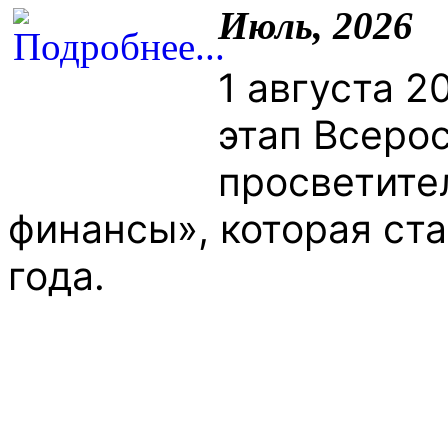
Июль, 2026
1 августа 2
этап Всеро
просветите
финансы», которая ст
года.