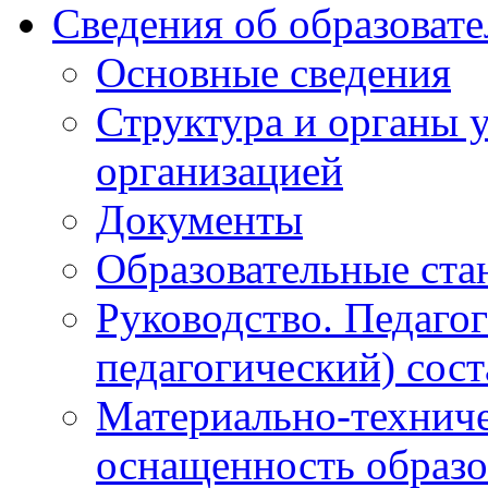
Сведения об образоват
Основные сведения
Структура и органы 
организацией
Документы
Образовательные ста
Руководство. Педаго
педагогический) сост
Материально-техниче
оснащенность образо