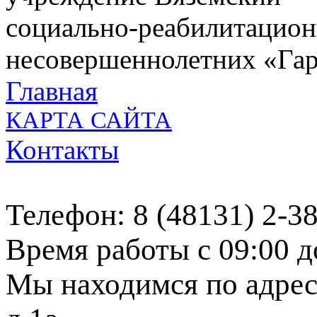
социально-реабилитацион
несовершеннолетних «Га
Главная
КАРТА САЙТА
Контакты
Телефон: 8 (48131) 2-3
Время работы с 09:00 д
Мы находимся по адресу