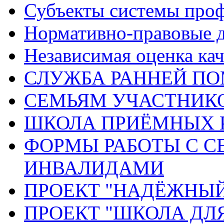
Субъекты системы про
Нормативно-правовые 
Независимая оценка кач
СЛУЖБА РАННЕЙ П
СЕМЬЯМ УЧАСТНИК
ШКОЛА ПРИЁМНЫХ 
ФОРМЫ РАБОТЫ С С
ИНВАЛИДАМИ
ПРОЕКТ "НАДЁЖНЫ
ПРОЕКТ "ШКОЛА ДЛ