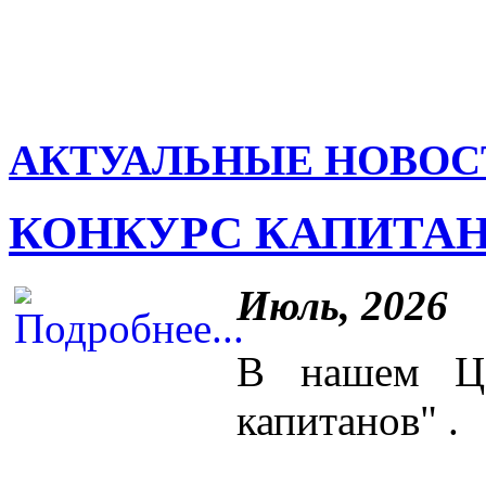
АКТУАЛЬНЫЕ НОВОС
КОНКУРС КАПИТА
Июль, 2026
В нашем Це
капитанов" .