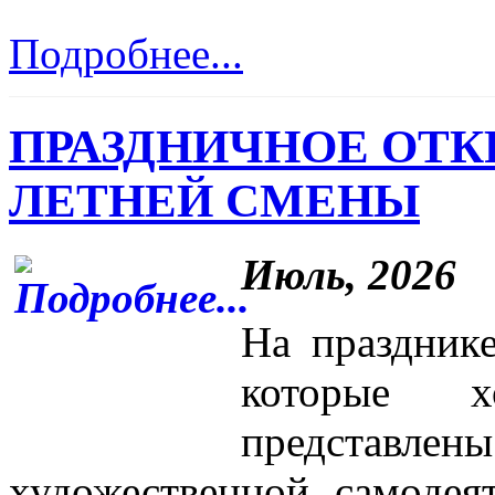
Подробнее...
ПРАЗДНИЧНОЕ ОТК
ЛЕТНЕЙ СМЕНЫ
Июль, 2026
На праздник
которые х
представлены
художественной самодея