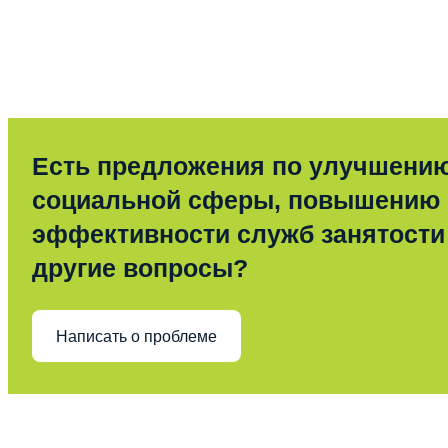
Есть предложения по улучшени
социальной сферы, повышению
эффективности служб занятости
другие вопросы?
Написать о проблеме