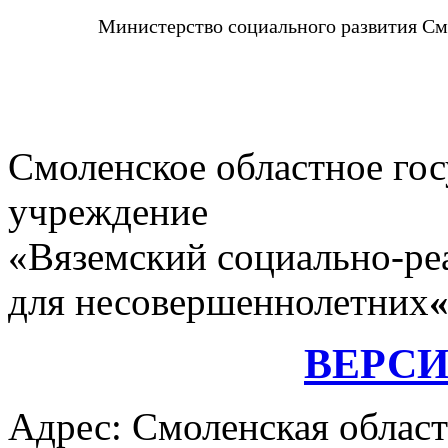
Министерство социального развития См
Смоленское областное го
учреждение
«Вяземский социально-ре
для несовершеннолетних
ВЕРС
Адрес: Смоленская област