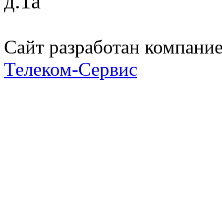
д.1а
Сайт разработан компани
Телеком-Сервис