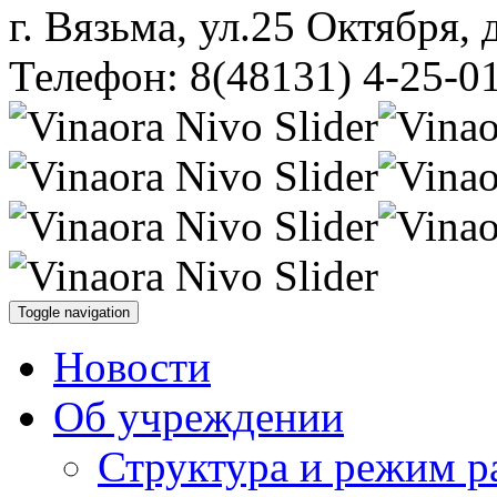
г. Вязьма, ул.25 Октября, 
Телефон: 8(48131) 4-25-0
Toggle navigation
Новости
Об учреждении
Структура и режим р