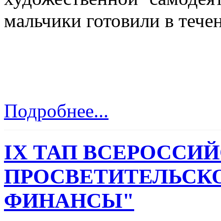
мальчики готовили в тече
Подробнее...
IX ТАП ВСЕРОССИ
ПРОСВЕТИТЕЛЬСК
ФИНАНСЫ"