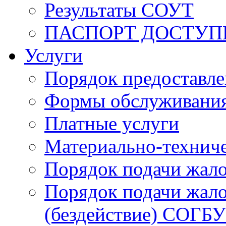
Результаты СОУТ
ПАСПОРТ ДОСТУП
Услуги
Порядок предоставл
Формы обслуживания,
Платные услуги
Материально-техниче
Порядок подачи жало
Порядок подачи жало
(бездействие) СОГБ