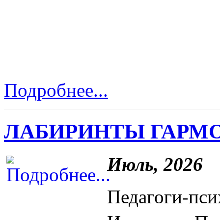
Подробнее...
ЛАБИРИНТЫ ГАРМ
Июль, 2026
Педагоги-пс