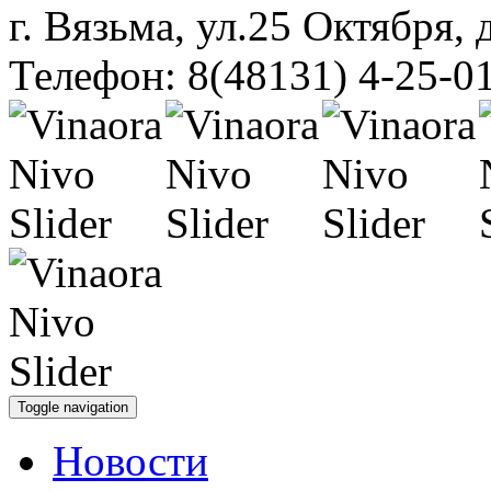
г. Вязьма, ул.25 Октября, 
Телефон: 8(48131) 4-25-0
Toggle navigation
Новости