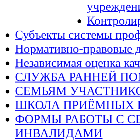
учрежден
Контроли
Субъекты системы про
Нормативно-правовые 
Независимая оценка кач
СЛУЖБА РАННЕЙ П
СЕМЬЯМ УЧАСТНИК
ШКОЛА ПРИЁМНЫХ 
ФОРМЫ РАБОТЫ С С
ИНВАЛИДАМИ