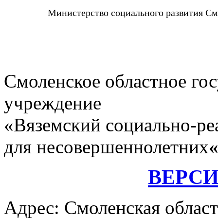
Министерство социального развития См
Смоленское областное го
учреждение
«Вяземский социально-ре
для несовершеннолетних
ВЕРС
Адрес: Смоленская област