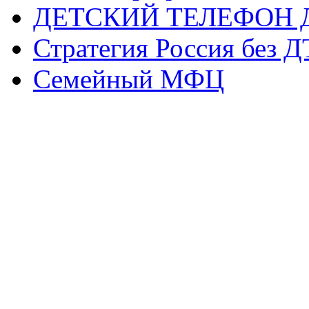
ДЕТСКИЙ ТЕЛЕФОН 
Стратегия Россия без 
Семейный МФЦ