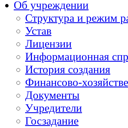
Об учреждении
Структура и режим р
Устав
Лицензии
Информационная спр
История создания
Финансово-хозяйстве
Документы
Учредители
Госзадание