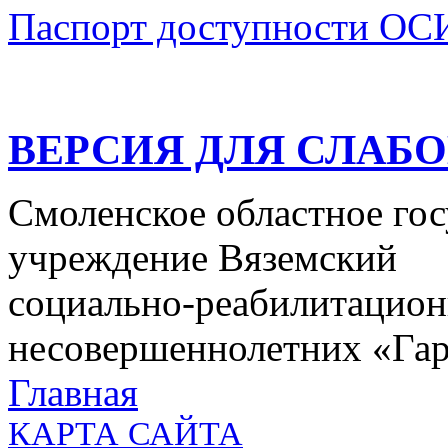
Паспорт доступности ОС
ВЕРСИЯ ДЛЯ СЛАБ
Смоленское областное го
учреждение Вяземский
социально-реабилитацион
несовершеннолетних «Га
Главная
КАРТА САЙТА