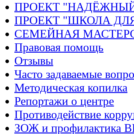
ПРОЕКТ "НАДЁЖНЫ
ПРОЕКТ "ШКОЛА ДЛ
СЕМЕЙНАЯ МАСТЕР
Правовая помощь
Отзывы
Часто задаваемые вопр
Методическая копилка
Репортажи о центре
Противодействие корр
ЗОЖ и профилактика 