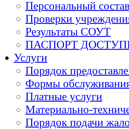
Персональный состав
Проверки учреждени
Результаты СОУТ
ПАСПОРТ ДОСТУП
Услуги
Порядок предоставл
Формы обслуживания,
Платные услуги
Материально-техниче
Порядок подачи жало