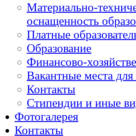
Материально-техниче
оснащенность образо
Платные образовател
Образование
Финансово-хозяйстве
Вакантные места для
Контакты
Стипендии и иные в
Фотогалерея
Контакты