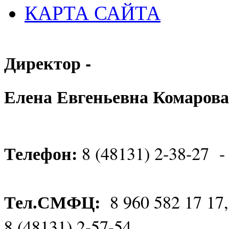
КАРТА САЙТА
Директор -
Елена Евгеньевна Комарова
Телефон:
8 (48131) 2-38-27 -
Тел.СМФЦ:
8 960 582 17 17
8 (48131) 2-57-54