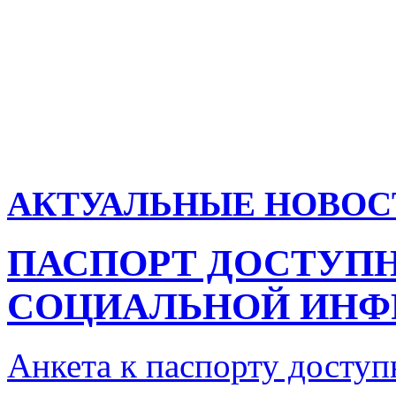
АКТУАЛЬНЫЕ НОВОС
ПАСПОРТ ДОСТУП
СОЦИАЛЬНОЙ ИНФ
Анкета к паспорту досту