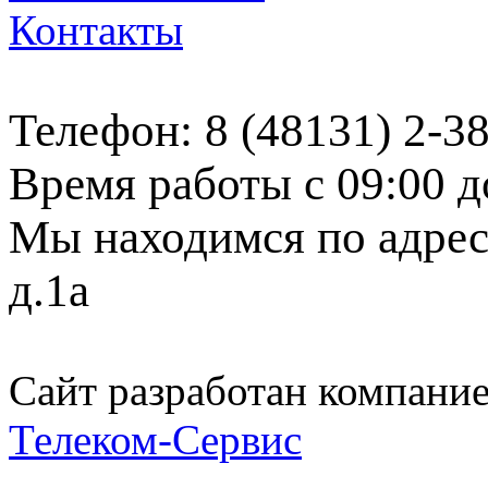
Контакты
Телефон: 8 (48131) 2-3
Время работы с 09:00 д
Мы находимся по адресу
д.1а
Сайт разработан компани
Телеком-Сервис