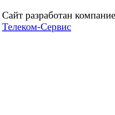
Сайт разработан компани
Телеком-Сервис