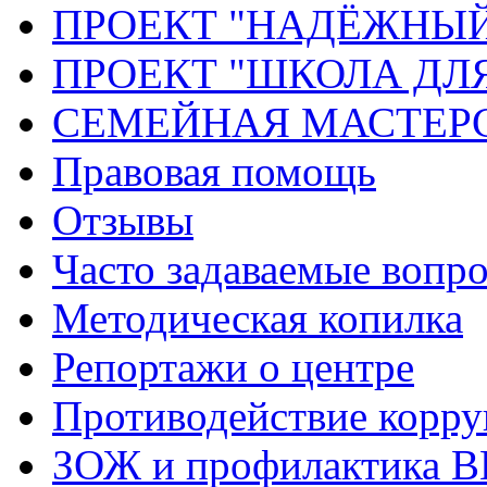
ПРОЕКТ "НАДЁЖНЫ
ПРОЕКТ "ШКОЛА ДЛ
СЕМЕЙНАЯ МАСТЕР
Правовая помощь
Отзывы
Часто задаваемые вопр
Методическая копилка
Репортажи о центре
Противодействие корр
ЗОЖ и профилактика 