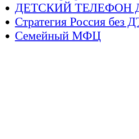
ДЕТСКИЙ ТЕЛЕФОН 
Стратегия Россия без 
Семейный МФЦ