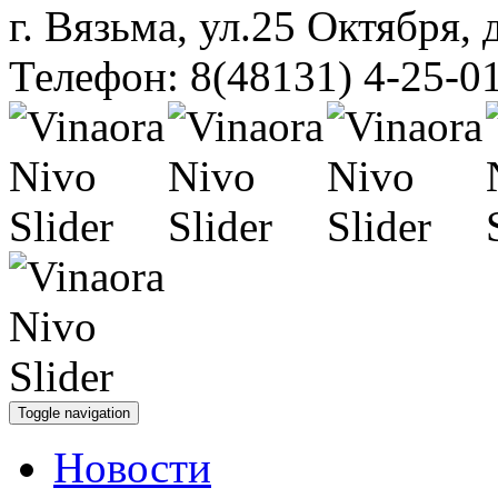
г. Вязьма, ул.25 Октября, 
Телефон: 8(48131) 4-25-0
Toggle navigation
Новости