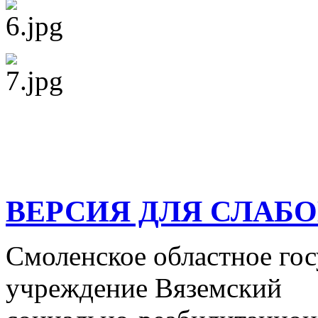
ВЕРСИЯ ДЛЯ СЛАБ
Смоленское областное го
учреждение Вяземский