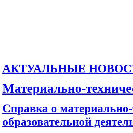
АКТУАЛЬНЫЕ НОВОС
Материально-техничес
Справка о материально-
образовательной деятел