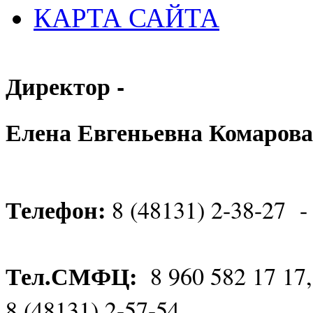
КАРТА САЙТА
Директор -
Елена Евгеньевна Комарова
Телефон:
8 (48131) 2-38-27 -
Тел.СМФЦ:
8 960 582 17 17
8 (48131) 2-57-54