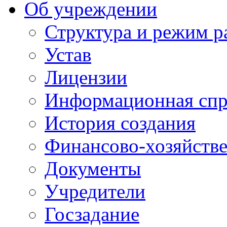
Об учреждении
Структура и режим р
Устав
Лицензии
Информационная спр
История создания
Финансово-хозяйстве
Документы
Учредители
Госзадание