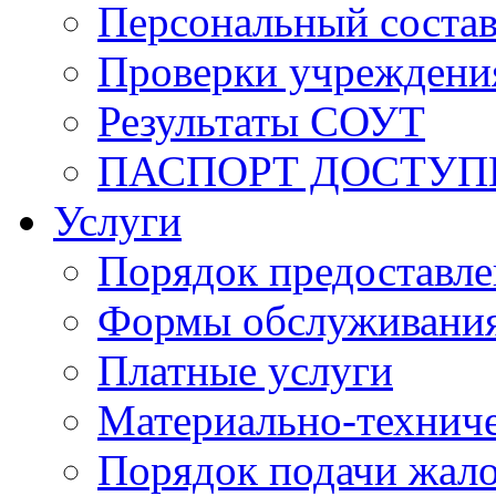
Персональный состав
Проверки учреждени
Результаты СОУТ
ПАСПОРТ ДОСТУП
Услуги
Порядок предоставл
Формы обслуживания,
Платные услуги
Материально-техниче
Порядок подачи жало