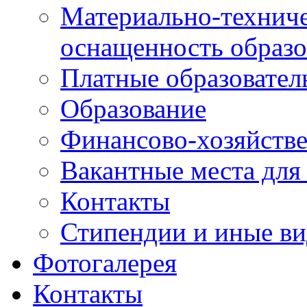
Материально-техниче
оснащенность образо
Платные образовател
Образование
Финансово-хозяйстве
Вакантные места для
Контакты
Стипендии и иные в
Фотогалерея
Контакты