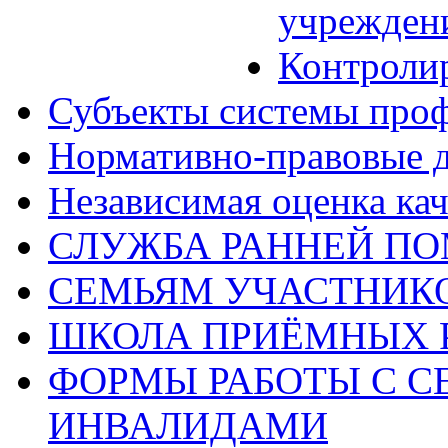
учрежден
Контроли
Субъекты системы про
Нормативно-правовые 
Независимая оценка кач
СЛУЖБА РАННЕЙ П
СЕМЬЯМ УЧАСТНИК
ШКОЛА ПРИЁМНЫХ 
ФОРМЫ РАБОТЫ С С
ИНВАЛИДАМИ