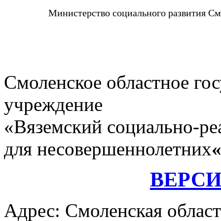
Министерство социального развития См
Смоленское областное го
учреждение
«Вяземский социально-ре
для несовершеннолетних
ВЕРС
Адрес: Смоленская област