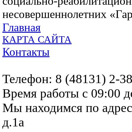
социально-реабилитацион
несовершеннолетних «Га
Главная
КАРТА САЙТА
Контакты
Телефон: 8 (48131) 2-3
Время работы с 09:00 д
Мы находимся по адресу
д.1а