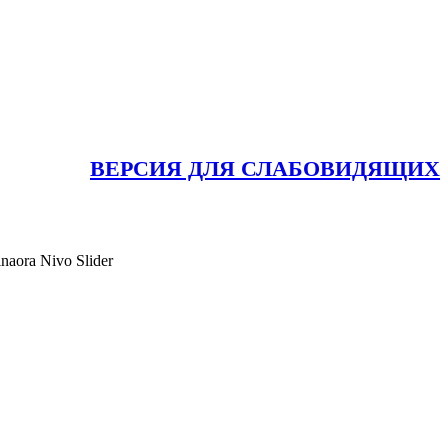
ВЕРСИЯ ДЛЯ СЛАБОВИДЯЩИХ