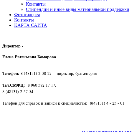
Контакты
Стипендии и иные виды материальной поддержки
Фотогалерея
Контакты
КАРТА САЙТА
Директор -
Елена Евгеньевна Комарова
Телефон:
8 (48131) 2-38-27 - директор, бухгалтерия
Тел.СМФЦ:
8 960 582 17 17,
8 (48131) 2-57-54
Телефон для справок и записи к специалистам: 8(48131) 4 - 25 - 01