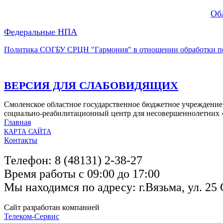
Об
Федеральные НПА
Политика СОГБУ СРЦН "Гармония" в отношении обработки п
ВЕРСИЯ ДЛЯ СЛАБОВИДЯЩИХ
Смоленское областное государственное бюджетное учреждение
социально-реабилитационный центр для несовершеннолетних
Главная
КАРТА САЙТА
Контакты
Телефон: 8 (48131) 2-38-27
Время работы с 09:00 до 17:00
Мы находимся по адресу: г.Вязьма, ул. 25 
Сайт разработан компанией
Телеком-Сервис