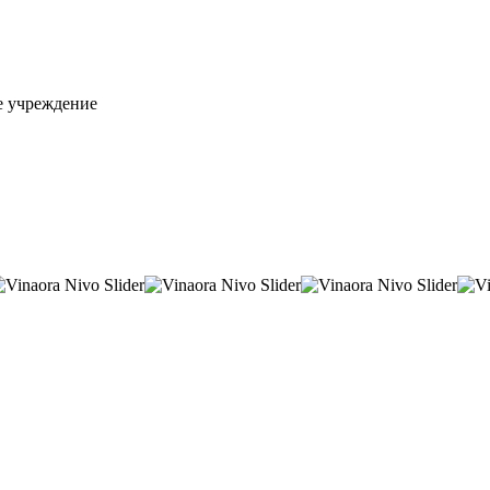
е учреждение