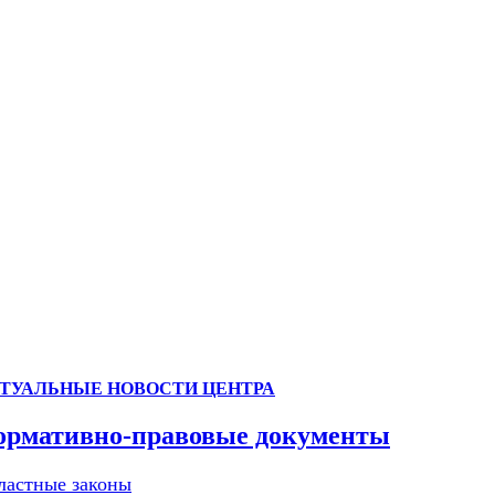
ТУАЛЬНЫЕ НОВОСТИ ЦЕНТРА
ормативно-правовые документы
ластные законы