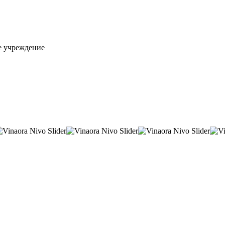
е учреждение