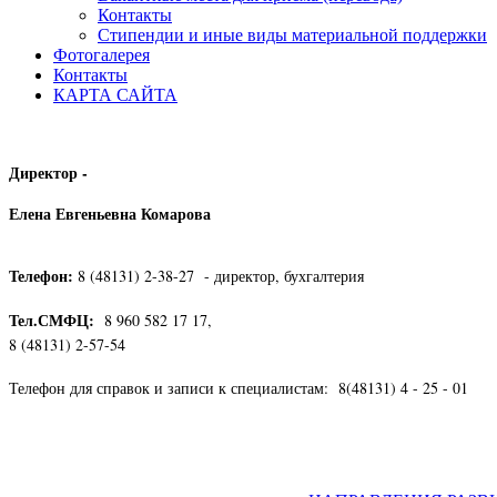
Контакты
Стипендии и иные виды материальной поддержки
Фотогалерея
Контакты
КАРТА САЙТА
Директор -
Елена Евгеньевна Комарова
Телефон:
8 (48131) 2-38-27 - директор, бухгалтерия
Тел.СМФЦ:
8 960 582 17 17,
8 (48131) 2-57-54
Телефон для справок и записи к специалистам: 8(48131) 4 - 25 - 01