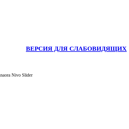
ВЕРСИЯ ДЛЯ СЛАБОВИДЯЩИХ