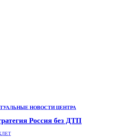
ТУАЛЬНЫЕ НОВОСТИ ЦЕНТРА
ратегия Россия без ДТП
КЛЕТ