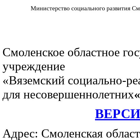
Министерство социального развития См
Смоленское областное го
учреждение
«Вяземский социально-ре
для несовершеннолетних
ВЕРС
Адрес: Смоленская област