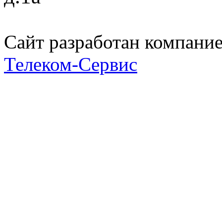
Сайт разработан компани
Телеком-Сервис