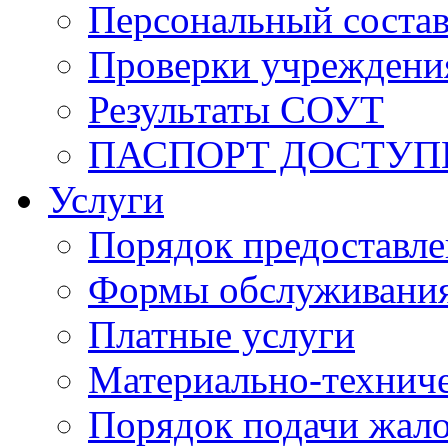
Персональный состав
Проверки учреждени
Результаты СОУТ
ПАСПОРТ ДОСТУП
Услуги
Порядок предоставл
Формы обслуживания,
Платные услуги
Материально-техниче
Порядок подачи жало