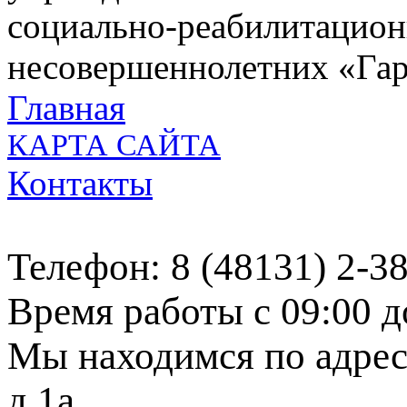
социально-реабилитацион
несовершеннолетних «Га
Главная
КАРТА САЙТА
Контакты
Телефон: 8 (48131) 2-3
Время работы с 09:00 д
Мы находимся по адресу
д.1а