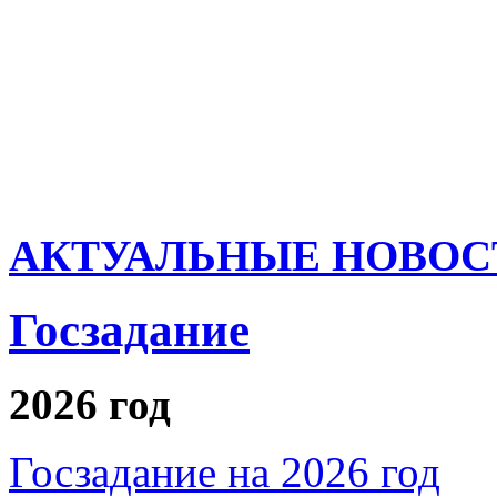
АКТУАЛЬНЫЕ НОВОС
Госзадание
2026 год
Госзадание на 2026 год