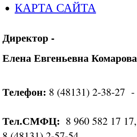
КАРТА САЙТА
Директор -
Елена Евгеньевна Комарова
Телефон:
8 (48131) 2-38-27 -
Тел.СМФЦ:
8 960 582 17 17
8 (48131) 2-57-54