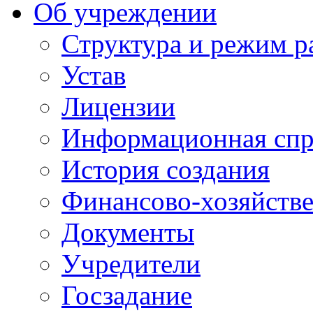
Об учреждении
Структура и режим р
Устав
Лицензии
Информационная спр
История создания
Финансово-хозяйстве
Документы
Учредители
Госзадание