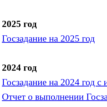
2025 год
Госзадание на 2025 год
2024 год
Госзадание на 2024 год с
Отчет о выполнении Госза