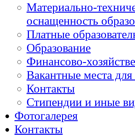
Материально-техниче
оснащенность образо
Платные образовател
Образование
Финансово-хозяйстве
Вакантные места для
Контакты
Стипендии и иные в
Фотогалерея
Контакты