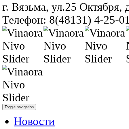
г. Вязьма, ул.25 Октября, 
Телефон: 8(48131) 4-25-0
Toggle navigation
Новости