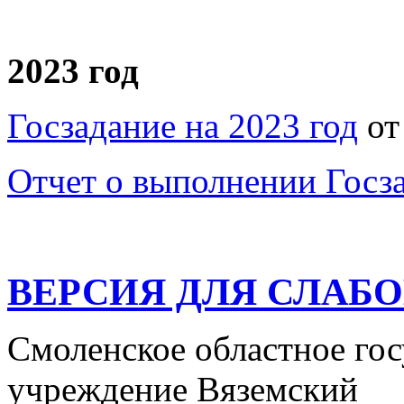
2023 год
Госзадание на 2023 год
от
Отчет о выполнении Госза
ВЕРСИЯ ДЛЯ СЛАБ
Смоленское областное го
учреждение Вяземский