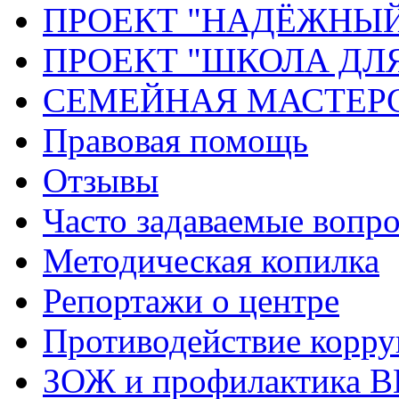
ПРОЕКТ "НАДЁЖНЫ
ПРОЕКТ "ШКОЛА ДЛ
СЕМЕЙНАЯ МАСТЕР
Правовая помощь
Отзывы
Часто задаваемые вопр
Методическая копилка
Репортажи о центре
Противодействие корр
ЗОЖ и профилактика 