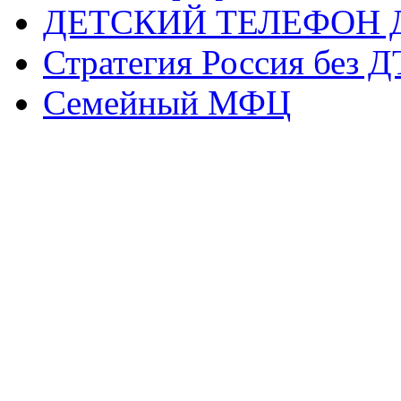
ДЕТСКИЙ ТЕЛЕФОН 
Стратегия Россия без 
Семейный МФЦ