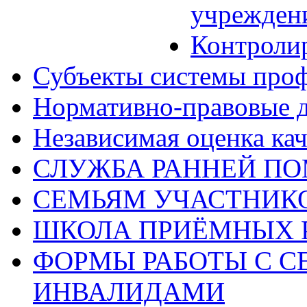
учрежден
Контроли
Субъекты системы про
Нормативно-правовые 
Независимая оценка кач
СЛУЖБА РАННЕЙ П
СЕМЬЯМ УЧАСТНИК
ШКОЛА ПРИЁМНЫХ 
ФОРМЫ РАБОТЫ С С
ИНВАЛИДАМИ