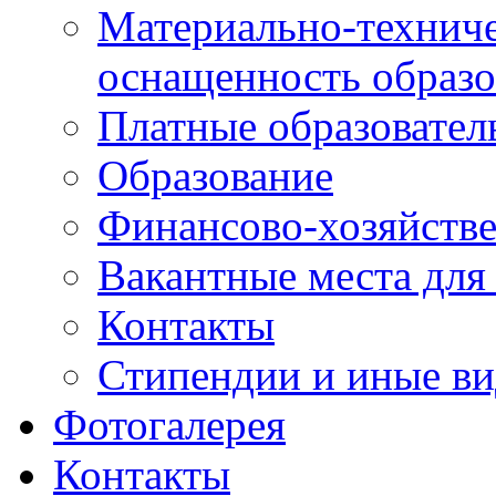
Материально-техниче
оснащенность образо
Платные образовател
Образование
Финансово-хозяйстве
Вакантные места для
Контакты
Стипендии и иные в
Фотогалерея
Контакты