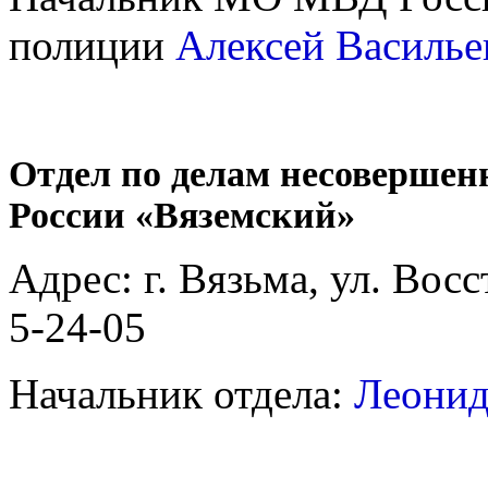
полиции
Алексей Василье
Отдел по делам несоверш
России «Вяземский»
Адрес: г. Вязьма, ул. Восс
5-24-05
Начальник отдела:
Леонид