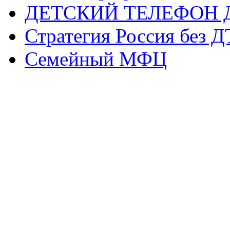
ДЕТСКИЙ ТЕЛЕФОН 
Стратегия Россия без 
Семейный МФЦ