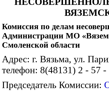
НЕСОВЕРШЕННОЛЕ
ВЯЗЕМС
Комиссия по делам несовер
Администрации МО «Вязем
Смоленской области
Адрес: г. Вязьма, ул. Пар
телефон: 8(48131) 2 - 57 -
Председатель Комиссии:
О