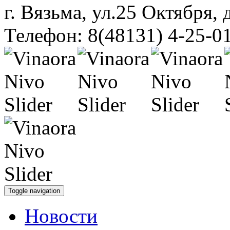
г. Вязьма, ул.25 Октября, 
Телефон: 8(48131) 4-25-0
Toggle navigation
Новости