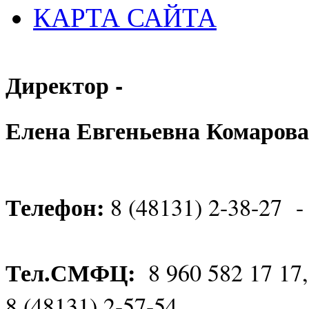
КАРТА САЙТА
Директор -
Елена Евгеньевна Комарова
Телефон:
8 (48131) 2-38-27 -
Тел.СМФЦ:
8 960 582 17 17
8 (48131) 2-57-54