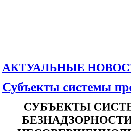
АКТУАЛЬНЫЕ НОВОС
Субъекты системы п
СУБЪЕКТЫ СИСТ
БЕЗНАДЗОРНОСТ