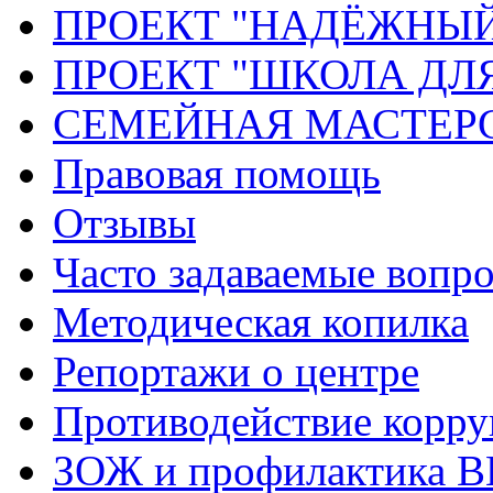
ПРОЕКТ "НАДЁЖНЫ
ПРОЕКТ "ШКОЛА ДЛ
СЕМЕЙНАЯ МАСТЕР
Правовая помощь
Отзывы
Часто задаваемые вопр
Методическая копилка
Репортажи о центре
Противодействие корр
ЗОЖ и профилактика 