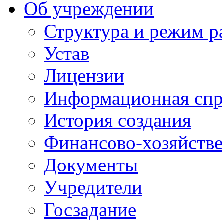
Об учреждении
Структура и режим р
Устав
Лицензии
Информационная спр
История создания
Финансово-хозяйстве
Документы
Учредители
Госзадание