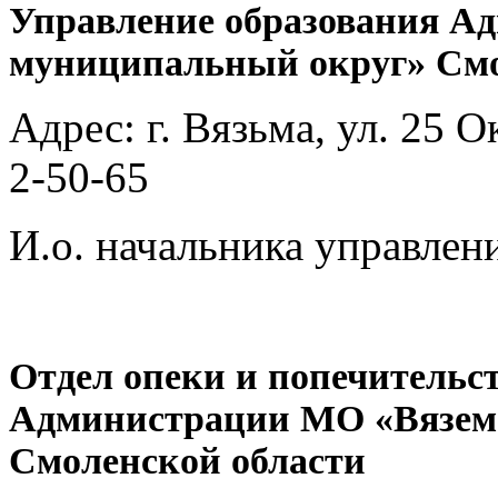
Управление образования А
муниципальный округ» Смо
Адрес: г. Вязьма, ул. 25 О
2-50-65
И.о. начальника управлен
Отдел опеки и попечительс
Администрации МО «Вязем
Смоленской области