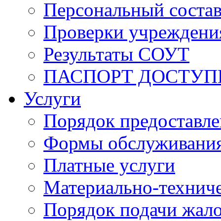
Персональный состав
Проверки учреждени
Результаты СОУТ
ПАСПОРТ ДОСТУП
Услуги
Порядок предоставл
Формы обслуживания,
Платные услуги
Материально-техниче
Порядок подачи жало