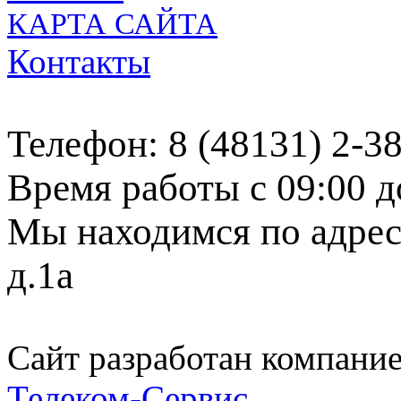
КАРТА САЙТА
Контакты
Телефон: 8 (48131) 2-3
Время работы с 09:00 д
Мы находимся по адресу
д.1а
Сайт разработан компани
Телеком-Сервис