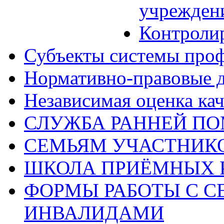
учрежден
Контроли
Субъекты системы про
Нормативно-правовые 
Независимая оценка кач
СЛУЖБА РАННЕЙ П
СЕМЬЯМ УЧАСТНИК
ШКОЛА ПРИЁМНЫХ 
ФОРМЫ РАБОТЫ С С
ИНВАЛИДАМИ