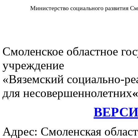
Министерство социального развития См
Смоленское областное го
учреждение
«Вяземский социально-ре
для несовершеннолетних
ВЕРС
Адрес: Смоленская област