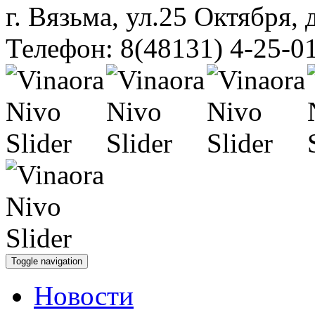
г. Вязьма, ул.25 Октября, 
Телефон: 8(48131) 4-25-0
Toggle navigation
Новости