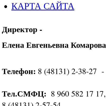
КАРТА САЙТА
Директор -
Елена Евгеньевна Комарова
Телефон:
8 (48131) 2-38-27 -
Тел.СМФЦ:
8 960 582 17 17
8 (48131) 2-57-54