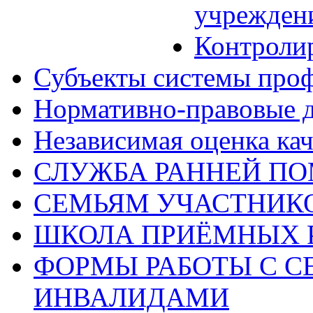
учрежден
Контроли
Субъекты системы про
Нормативно-правовые 
Независимая оценка кач
СЛУЖБА РАННЕЙ П
СЕМЬЯМ УЧАСТНИК
ШКОЛА ПРИЁМНЫХ 
ФОРМЫ РАБОТЫ С С
ИНВАЛИДАМИ