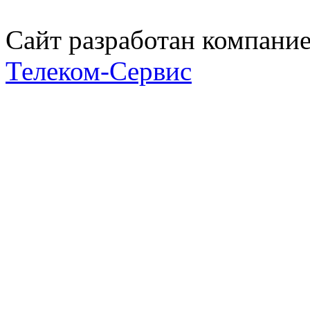
Сайт разработан компани
Телеком-Сервис