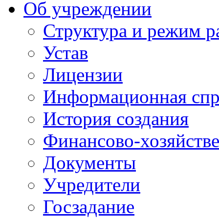
Об учреждении
Структура и режим р
Устав
Лицензии
Информационная спр
История создания
Финансово-хозяйстве
Документы
Учредители
Госзадание