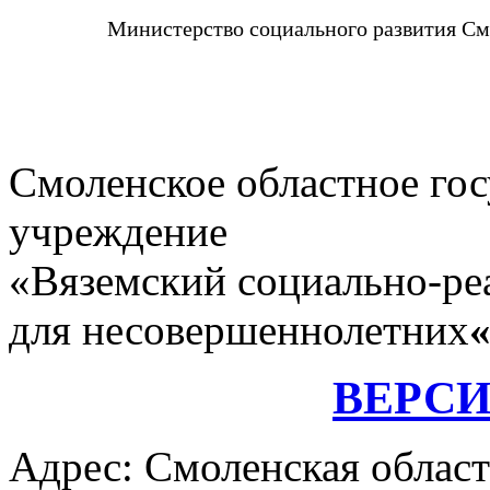
Министерство социального развития См
Смоленское областное го
учреждение
«Вяземский социально-ре
для несовершеннолетних
ВЕРС
Адрес: Смоленская област