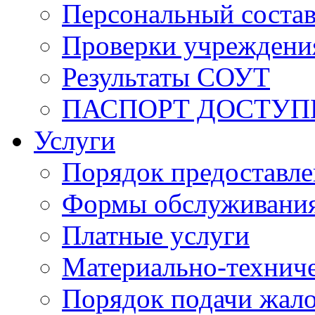
Персональный состав
Проверки учреждени
Результаты СОУТ
ПАСПОРТ ДОСТУП
Услуги
Порядок предоставл
Формы обслуживания,
Платные услуги
Материально-техниче
Порядок подачи жало