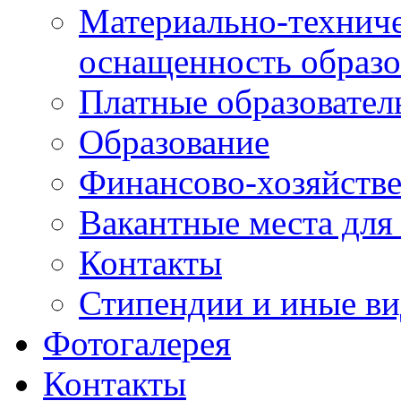
Материально-техниче
оснащенность образо
Платные образовател
Образование
Финансово-хозяйстве
Вакантные места для
Контакты
Стипендии и иные в
Фотогалерея
Контакты