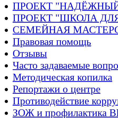
ПРОЕКТ "НАДЁЖНЫ
ПРОЕКТ "ШКОЛА ДЛ
СЕМЕЙНАЯ МАСТЕР
Правовая помощь
Отзывы
Часто задаваемые вопр
Методическая копилка
Репортажи о центре
Противодействие корр
ЗОЖ и профилактика 