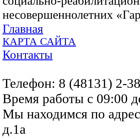
социально-реабилитацион
несовершеннолетних «Га
Главная
КАРТА САЙТА
Контакты
Телефон: 8 (48131) 2-3
Время работы с 09:00 д
Мы находимся по адресу
д.1а