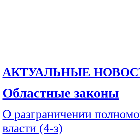
АКТУАЛЬНЫЕ НОВОС
Областные законы
О разграничении полномо
власти (4-з)