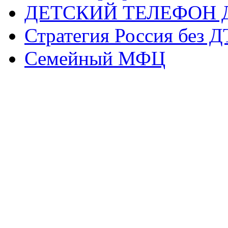
ДЕТСКИЙ ТЕЛЕФОН 
Стратегия Россия без 
Семейный МФЦ