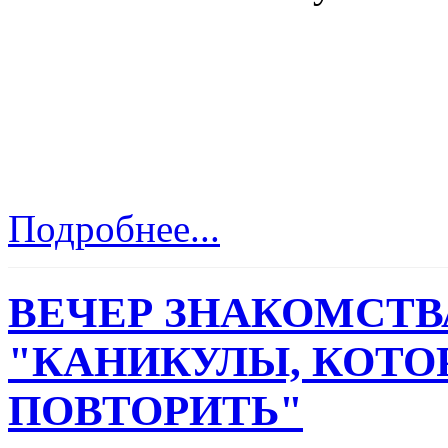
Подробнее...
ВЕЧЕР ЗНАКОМСТВ
"КАНИКУЛЫ, КОТО
ПОВТОРИТЬ"