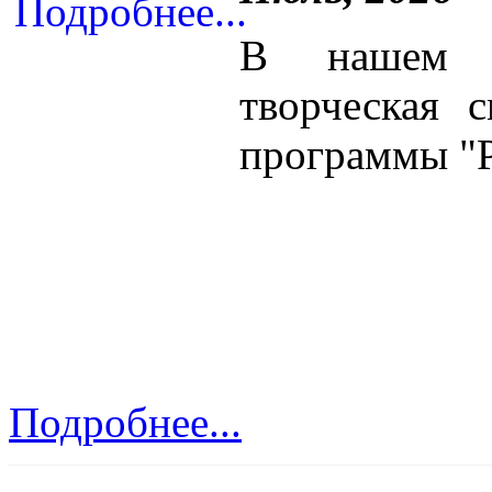
В нашем Ц
творческая 
программы "Р
Подробнее...