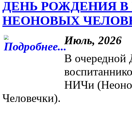
ДЕНЬ РОЖДЕНИЯ 
НЕОНОВЫХ ЧЕЛОВ
Июль, 2026
В очередной
воспитаннико
НИЧи (Неоно
Человечки).