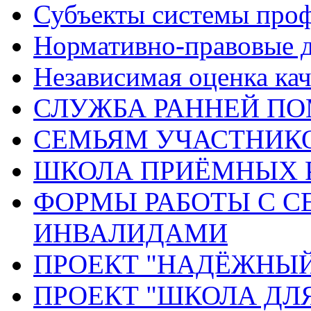
Субъекты системы про
Нормативно-правовые 
Независимая оценка кач
СЛУЖБА РАННЕЙ П
СЕМЬЯМ УЧАСТНИК
ШКОЛА ПРИЁМНЫХ 
ФОРМЫ РАБОТЫ С С
ИНВАЛИДАМИ
ПРОЕКТ "НАДЁЖНЫ
ПРОЕКТ "ШКОЛА ДЛ