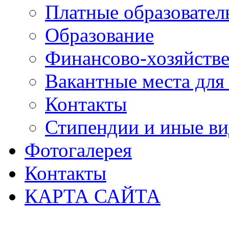
Платные образовател
Образование
Финансово-хозяйстве
Вакантные места для
Контакты
Стипендии и иные в
Фотогалерея
Контакты
КАРТА САЙТА