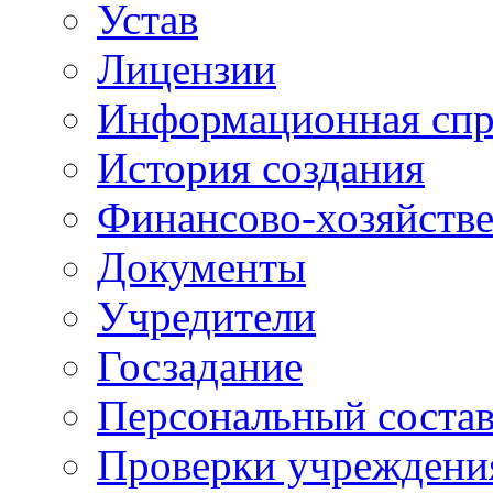
Устав
Лицензии
Информационная спр
История создания
Финансово-хозяйстве
Документы
Учредители
Госзадание
Персональный состав
Проверки учреждени