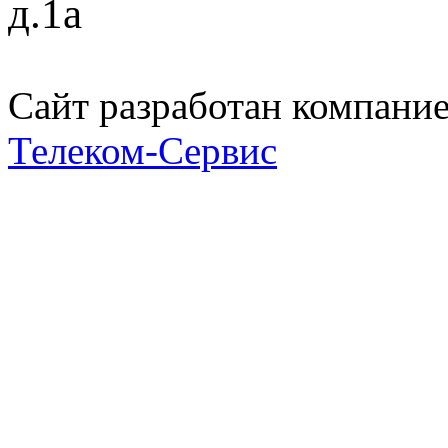
д.1а
Сайт разработан компани
Телеком-Сервис