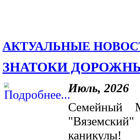
АКТУАЛЬНЫЕ НОВОС
ЗНАТОКИ ДОРОЖН
Июль, 2026
Семейный
"Вяземский
каникулы!