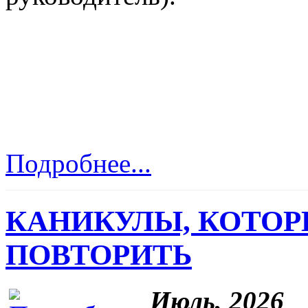
Подробнее...
КАНИКУЛЫ, КОТОР
ПОВТОРИТЬ
Июль, 2026