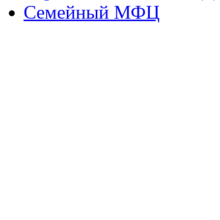
Семейный МФЦ