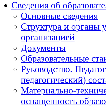
Сведения об образоват
Основные сведения
Структура и органы 
организацией
Документы
Образовательные ста
Руководство. Педаго
педагогический) сост
Материально-техниче
оснащенность образо