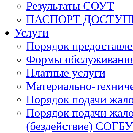
Результаты СОУТ
ПАСПОРТ ДОСТУП
Услуги
Порядок предоставл
Формы обслуживания,
Платные услуги
Материально-техниче
Порядок подачи жало
Порядок подачи жало
(бездействие) СОГБ