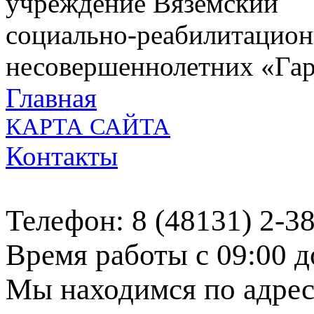
учреждение Вяземский
социально-реабилитацион
несовершеннолетних «Га
Главная
КАРТА САЙТА
Контакты
Телефон: 8 (48131) 2-3
Время работы с 09:00 д
Мы находимся по адресу