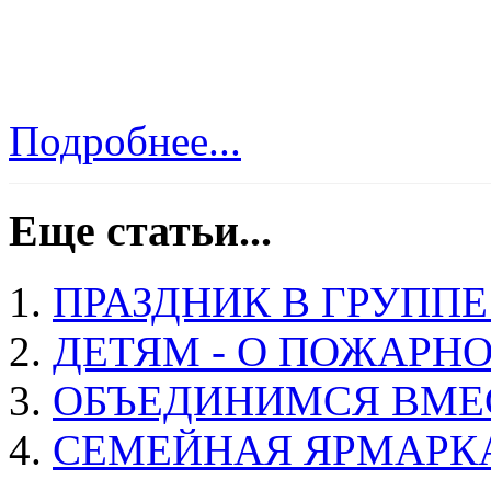
Подробнее...
Еще статьи...
ПРАЗДНИК В ГРУППЕ
ДЕТЯМ - О ПОЖАРН
ОБЪЕДИНИМСЯ ВМЕС
СЕМЕЙНАЯ ЯРМАРК