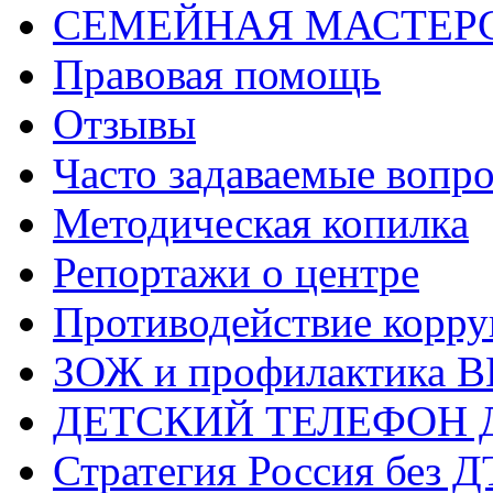
СЕМЕЙНАЯ МАСТЕР
Правовая помощь
Отзывы
Часто задаваемые вопр
Методическая копилка
Репортажи о центре
Противодействие корр
ЗОЖ и профилактика 
ДЕТСКИЙ ТЕЛЕФОН 
Стратегия Россия без 