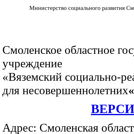
Министерство социального развития См
Смоленское областное го
учреждение
«Вяземский социально-ре
для несовершеннолетних
ВЕРС
Адрес: Смоленская област