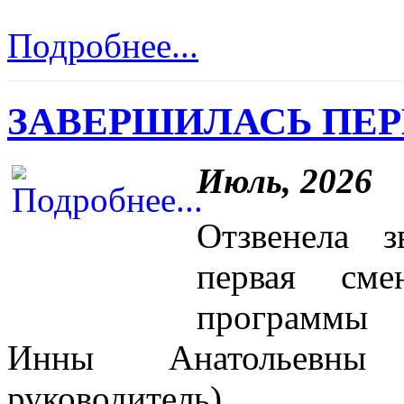
Подробнее...
ЗАВЕРШИЛАСЬ ПЕР
Июль, 2026
Отзвенела 
первая сме
программы 
Инны Анатольевны
руководитель).