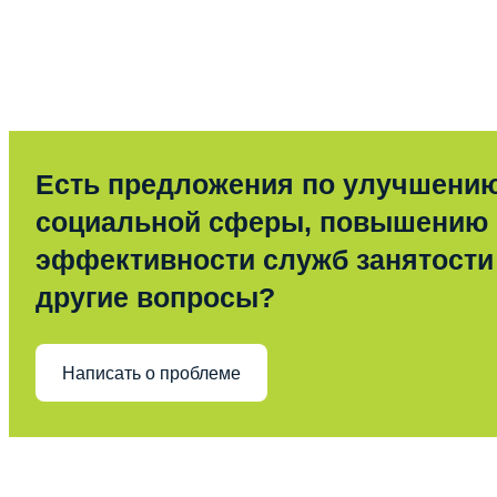
Есть предложения по улучшени
социальной сферы, повышению
эффективности служб занятости
другие вопросы?
Написать о проблеме