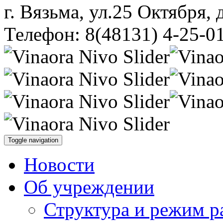
г. Вязьма, ул.25 Октября, 
Телефон: 8(48131) 4-25-0
Toggle navigation
Новости
Об учреждении
Структура и режим р