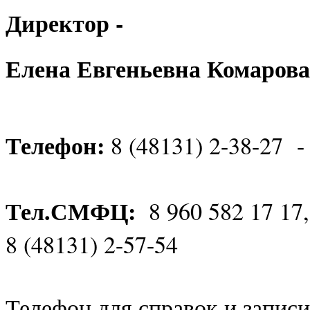
Директор -
Елена Евгеньевна Комарова
Телефон:
8 (48131) 2-38-27 -
Тел.СМФЦ:
8 960 582 17 17
8 (48131) 2-57-54
Телефон для справок и записи 