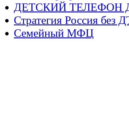
ДЕТСКИЙ ТЕЛЕФОН 
Стратегия Россия без 
Семейный МФЦ