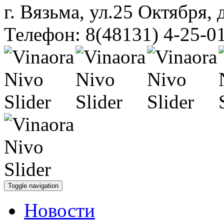
г. Вязьма, ул.25 Октября, 
Телефон: 8(48131) 4-25-0
Toggle navigation
Новости