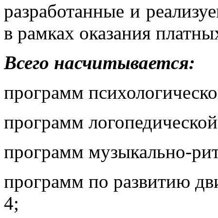
разработанные и реализуе
в рамках оказания платных
Всего насчитывается:
программ психологическо
программ логопедической
программ музыкально-рит
программ по развитию дв
4;