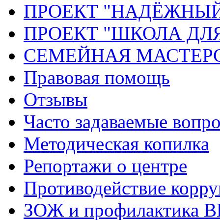
ПРОЕКТ "НАДЁЖНЫ
ПРОЕКТ "ШКОЛА ДЛ
СЕМЕЙНАЯ МАСТЕР
Правовая помощь
Отзывы
Часто задаваемые вопр
Методическая копилка
Репортажи о центре
Противодействие корр
ЗОЖ и профилактика 