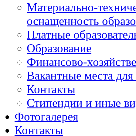
Материально-техниче
оснащенность образо
Платные образовател
Образование
Финансово-хозяйстве
Вакантные места для
Контакты
Стипендии и иные в
Фотогалерея
Контакты