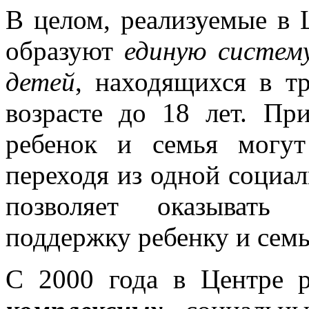
В целом, реализуемые в
образуют
единую систем
детей
, находящихся в т
возрасте до 18 лет. Пр
ребенок и семья могут
переходя из одной социа
позволяет оказывать
поддержку ребенку и семь
С 2000 года в Центре 