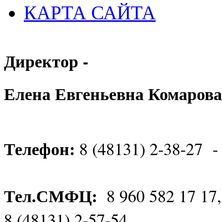
КАРТА САЙТА
Директор -
Елена Евгеньевна Комарова
Телефон:
8 (48131) 2-38-27 -
Тел.СМФЦ:
8 960 582 17 17
8 (48131) 2-57-54