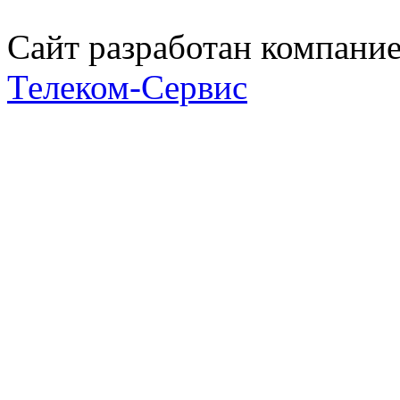
Сайт разработан компани
Телеком-Сервис