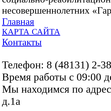
несовершеннолетних «Га
Главная
КАРТА САЙТА
Контакты
Телефон: 8 (48131) 2-3
Время работы с 09:00 д
Мы находимся по адресу
д.1а