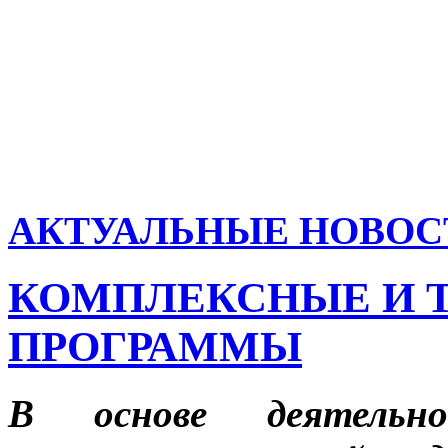
АКТУАЛЬНЫЕ НОВОС
КОМПЛЕКСНЫЕ И 
ПРОГРАММЫ
В основе деятельн