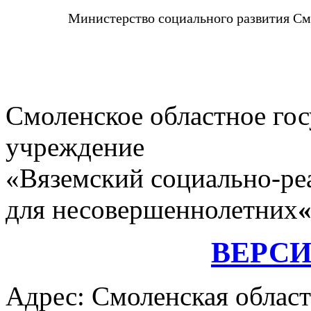
Министерство социального развития См
Смоленское областное го
учреждение
«Вяземский социально-ре
для несовершеннолетних
ВЕРС
Адрес: Смоленская област