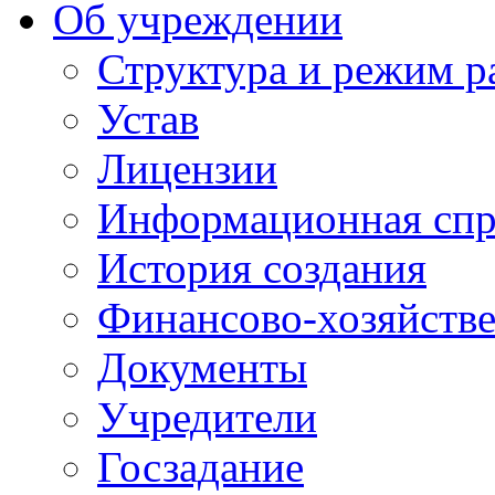
Об учреждении
Структура и режим р
Устав
Лицензии
Информационная спр
История создания
Финансово-хозяйстве
Документы
Учредители
Госзадание