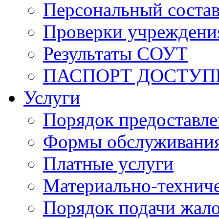
Персональный состав
Проверки учреждени
Результаты СОУТ
ПАСПОРТ ДОСТУП
Услуги
Порядок предоставл
Формы обслуживания,
Платные услуги
Материально-техниче
Порядок подачи жало