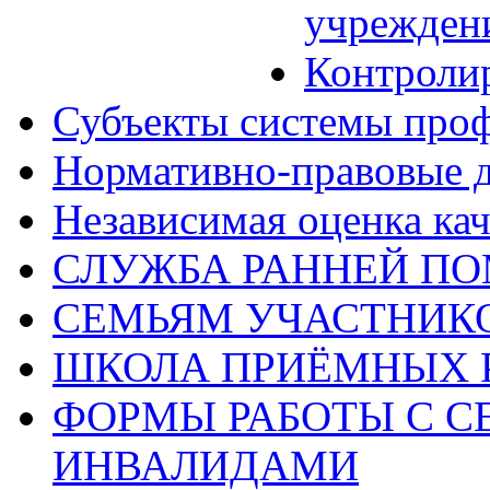
учрежден
Контроли
Субъекты системы про
Нормативно-правовые 
Независимая оценка кач
СЛУЖБА РАННЕЙ П
СЕМЬЯМ УЧАСТНИК
ШКОЛА ПРИЁМНЫХ 
ФОРМЫ РАБОТЫ С С
ИНВАЛИДАМИ