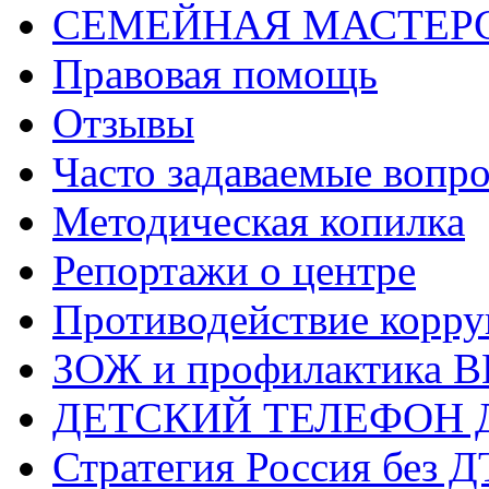
СЕМЕЙНАЯ МАСТЕР
Правовая помощь
Отзывы
Часто задаваемые вопр
Методическая копилка
Репортажи о центре
Противодействие корр
ЗОЖ и профилактика 
ДЕТСКИЙ ТЕЛЕФОН 
Стратегия Россия без 