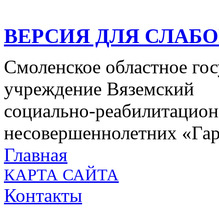
ВЕРСИЯ ДЛЯ СЛАБ
Смоленское областное го
учреждение Вяземский
социально-реабилитацион
несовершеннолетних «Га
Главная
КАРТА САЙТА
Контакты