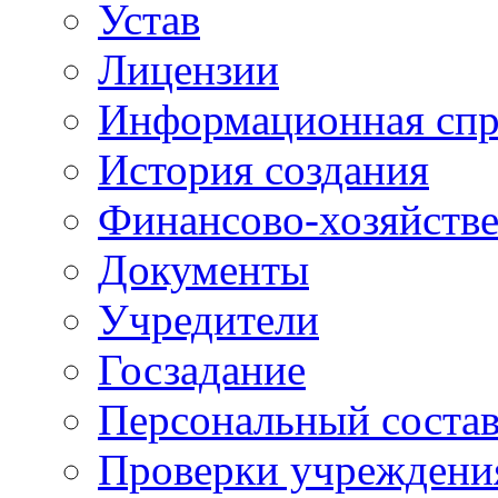
Устав
Лицензии
Информационная спр
История создания
Финансово-хозяйстве
Документы
Учредители
Госзадание
Персональный состав
Проверки учреждени