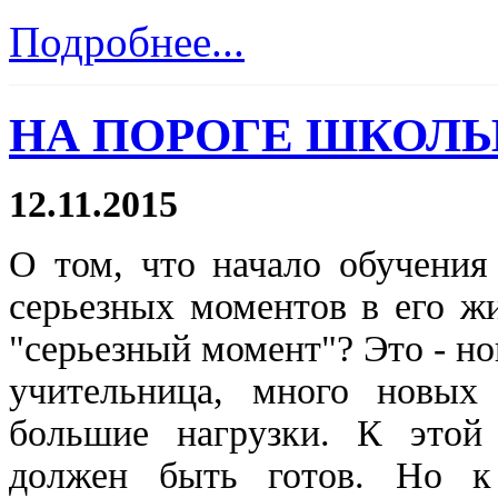
Подробнее...
НА ПОРОГЕ ШКОЛ
12.11.2015
О том, что начало обучения
серьезных моментов в его жи
"серьезный момент"? Это - но
учительница, много новых 
большие нагрузки. К этой
должен быть готов. Но 