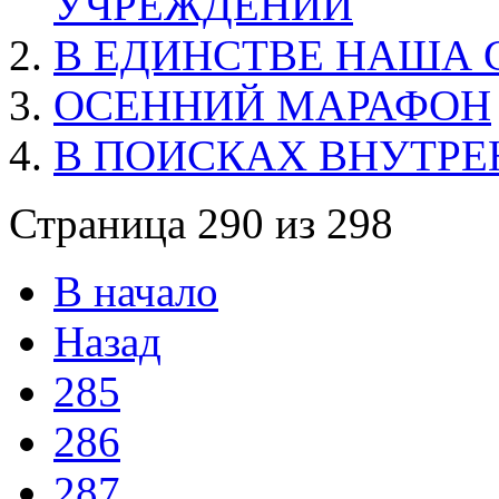
УЧРЕЖДЕНИИ
В ЕДИНСТВЕ НАША 
ОСЕННИЙ МАРАФОН
В ПОИСКАХ ВНУТРЕ
Страница 290 из 298
В начало
Назад
285
286
287