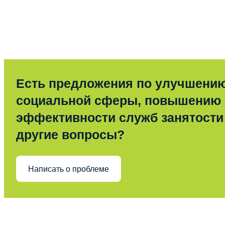
Есть предложения по улучшени
социальной сферы, повышению
эффективности служб занятости
другие вопросы?
Написать о проблеме