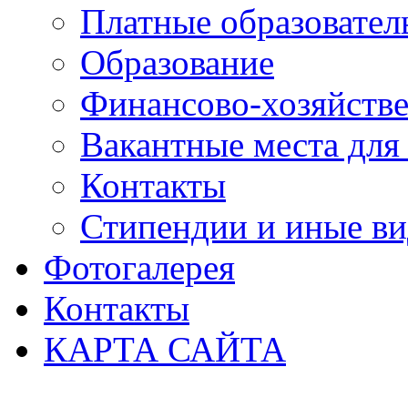
Платные образовател
Образование
Финансово-хозяйстве
Вакантные места для
Контакты
Стипендии и иные в
Фотогалерея
Контакты
КАРТА САЙТА