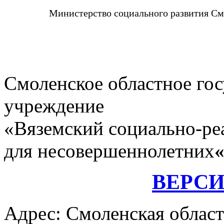
Министерство социального развития См
Смоленское областное го
учреждение
«Вяземский социально-ре
для несовершеннолетних
ВЕРС
Адрес: Смоленская област