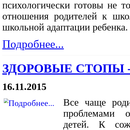
психологически готовы не то
отношения родителей к шко
школьной адаптации ребенка.
Подробнее...
ЗДОРОВЫЕ СТОПЫ 
16.11.2015
Все чаще роди
проблемами о
детей. К сож