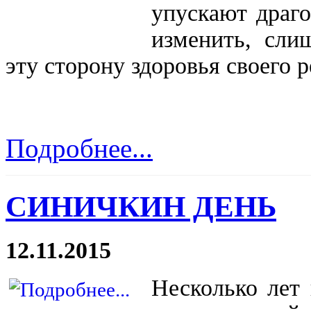
упускают драго
изменить, сли
эту сторону здоровья своего р
Подробнее...
СИНИЧКИН ДЕНЬ
12.11.2015
Несколько лет 