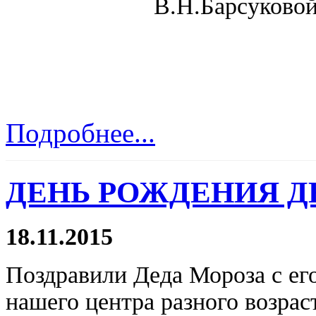
В.Н.Барсуковой
Подробнее...
ДЕНЬ РОЖДЕНИЯ Д
18.11.2015
Поздравили Деда Мороза с ег
нашего центра разного возрас