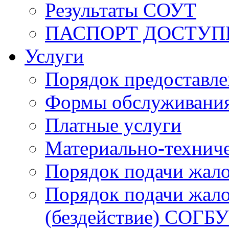
Результаты СОУТ
ПАСПОРТ ДОСТУП
Услуги
Порядок предоставл
Формы обслуживания,
Платные услуги
Материально-техниче
Порядок подачи жало
Порядок подачи жало
(бездействие) СОГБ