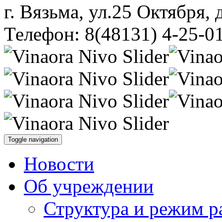
г. Вязьма, ул.25 Октября, 
Телефон: 8(48131) 4-25-0
Toggle navigation
Новости
Об учреждении
Структура и режим р