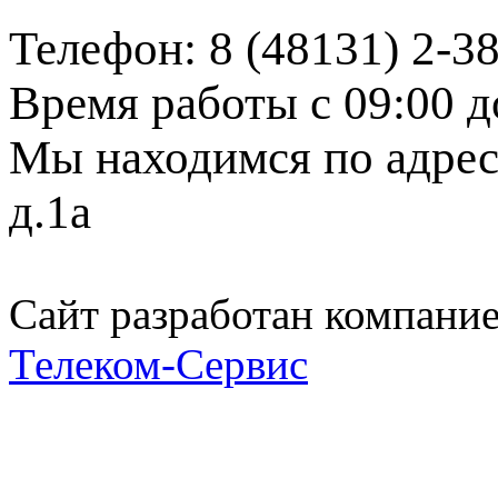
Телефон: 8 (48131) 2-3
Время работы с 09:00 д
Мы находимся по адресу
д.1а
Сайт разработан компани
Телеком-Сервис