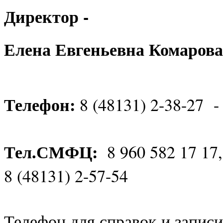
Директор -
Елена Евгеньевна Комарова
Телефон:
8 (48131) 2-38-27 -
Тел.СМФЦ:
8 960 582 17 17
8 (48131) 2-57-54
Телефон для справок и записи 