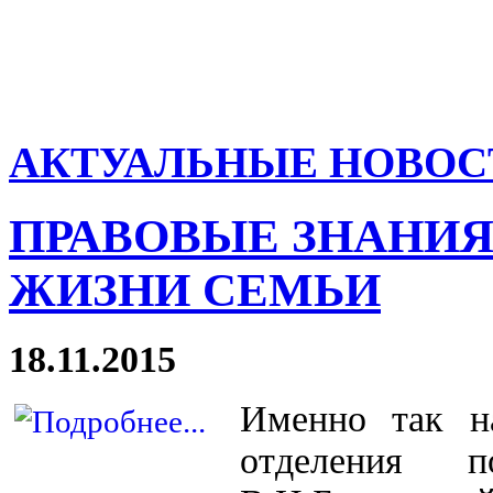
АКТУАЛЬНЫЕ НОВОС
ПРАВОВЫЕ ЗНАНИЯ 
ЖИЗНИ СЕМЬИ
18.11.2015
Именно так на
отделения п