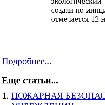
экологически
создан по иниц
отмечается 12 
Подробнее...
Еще статьи...
ПОЖАРНАЯ БЕЗОПАС