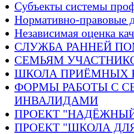
Субъекты системы про
Нормативно-правовые 
Независимая оценка кач
СЛУЖБА РАННЕЙ П
СЕМЬЯМ УЧАСТНИК
ШКОЛА ПРИЁМНЫХ 
ФОРМЫ РАБОТЫ С С
ИНВАЛИДАМИ
ПРОЕКТ "НАДЁЖНЫ
ПРОЕКТ "ШКОЛА ДЛ