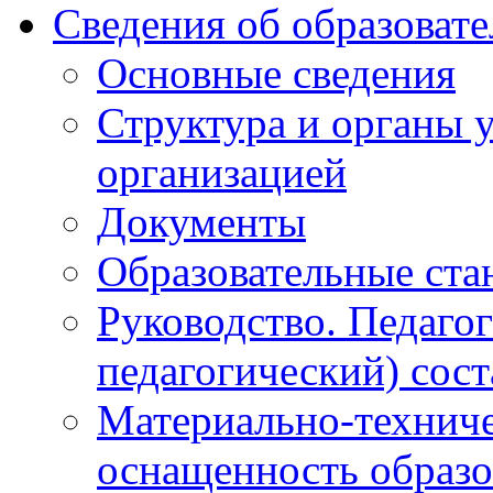
Сведения об образоват
Основные сведения
Структура и органы 
организацией
Документы
Образовательные ста
Руководство. Педаго
педагогический) сост
Материально-техниче
оснащенность образо