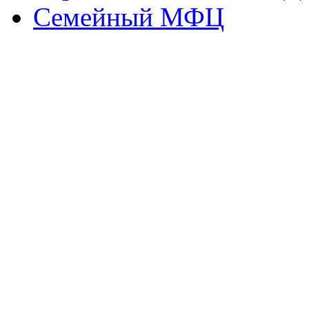
Семейный МФЦ