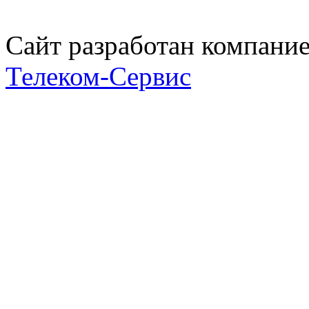
Сайт разработан компани
Телеком-Сервис