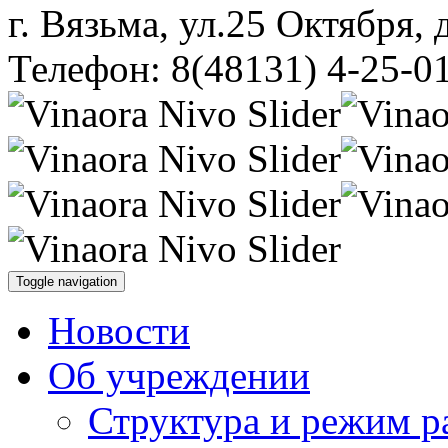
г. Вязьма, ул.25 Октября, 
Телефон: 8(48131) 4-25-0
Toggle navigation
Новости
Об учреждении
Структура и режим р