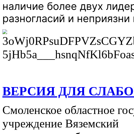
наличие более двух лиде
разногласий и неприязни
ВЕРСИЯ ДЛЯ СЛАБ
Смоленское областное го
учреждение Вяземский