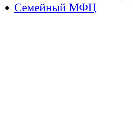
Семейный МФЦ