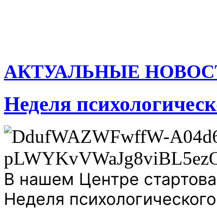
АКТУАЛЬНЫЕ НОВОС
Неделя психологическ
В нашем Центре стартова
Неделя психологического