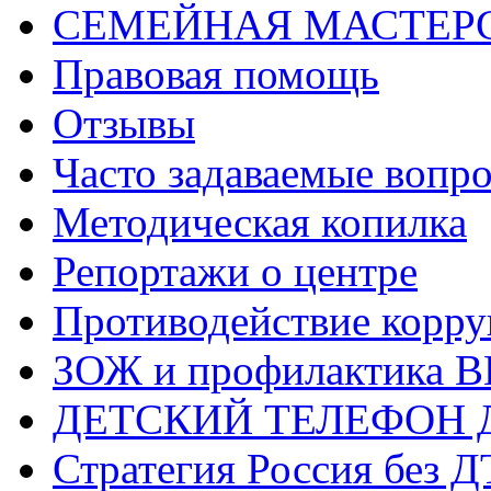
СЕМЕЙНАЯ МАСТЕР
Правовая помощь
Отзывы
Часто задаваемые вопр
Методическая копилка
Репортажи о центре
Противодействие корр
ЗОЖ и профилактика 
ДЕТСКИЙ ТЕЛЕФОН 
Стратегия Россия без 