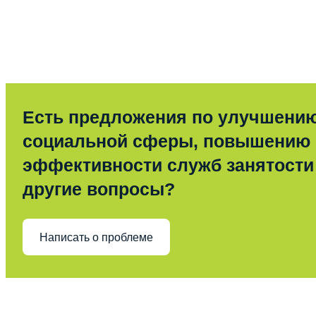
Есть предложения по улучшени
социальной сферы, повышению
эффективности служб занятости
другие вопросы?
Написать о проблеме