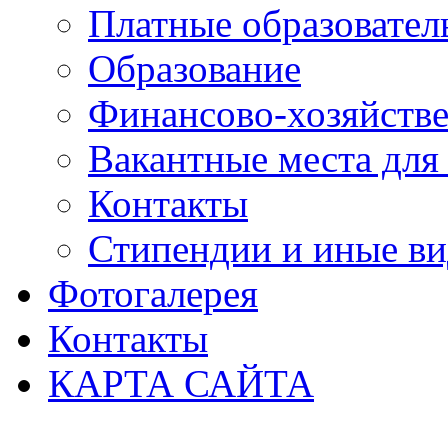
Платные образовател
Образование
Финансово-хозяйстве
Вакантные места для
Контакты
Стипендии и иные в
Фотогалерея
Контакты
КАРТА САЙТА