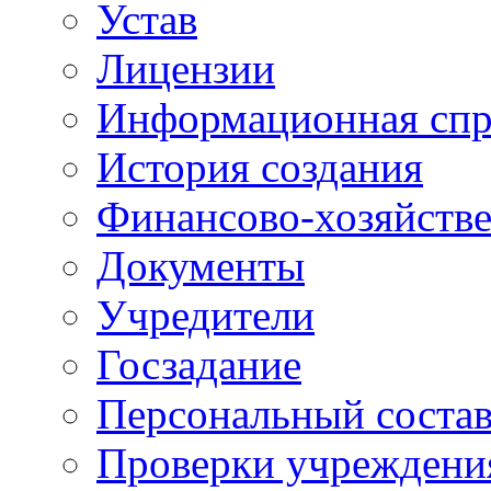
Устав
Лицензии
Информационная спр
История создания
Финансово-хозяйстве
Документы
Учредители
Госзадание
Персональный состав
Проверки учреждени