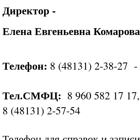
Директор -
Елена Евгеньевна Комарова
Телефон:
8 (48131) 2-38-27 -
Тел.СМФЦ:
8 960 582 17 17
8 (48131) 2-57-54
Телефон для справок и записи 