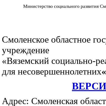
Министерство социального развития См
Смоленское областное го
учреждение
«Вяземский социально-ре
для несовершеннолетних
ВЕРС
Адрес: Смоленская област