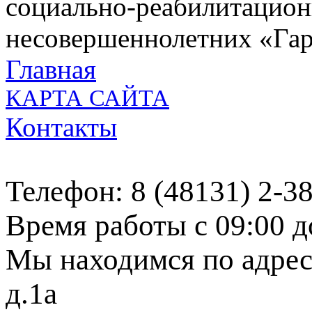
социально-реабилитацион
несовершеннолетних «Га
Главная
КАРТА САЙТА
Контакты
Телефон: 8 (48131) 2-3
Время работы с 09:00 д
Мы находимся по адресу
д.1а