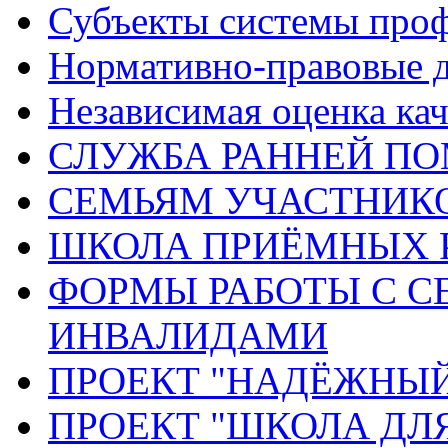
Субъекты системы про
Нормативно-правовые 
Независимая оценка кач
СЛУЖБА РАННЕЙ П
СЕМЬЯМ УЧАСТНИК
ШКОЛА ПРИЁМНЫХ 
ФОРМЫ РАБОТЫ С С
ИНВАЛИДАМИ
ПРОЕКТ "НАДЁЖНЫ
ПРОЕКТ "ШКОЛА ДЛ