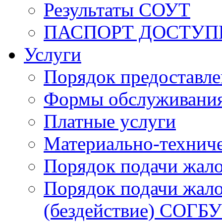
Результаты СОУТ
ПАСПОРТ ДОСТУП
Услуги
Порядок предоставл
Формы обслуживания,
Платные услуги
Материально-техниче
Порядок подачи жало
Порядок подачи жало
(бездействие) СОГБ