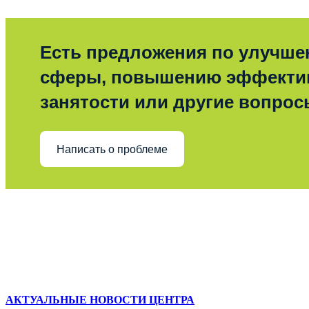
Есть предложения по улучш
сферы, повышению эффекти
занятости или другие вопро
Написать о проблеме
АКТУАЛЬНЫЕ НОВОСТИ ЦЕНТРА