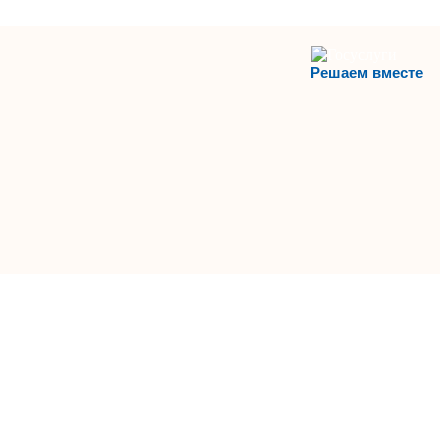
Решаем вместе