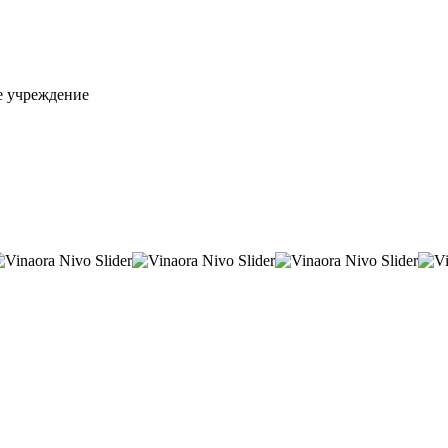
е учреждение