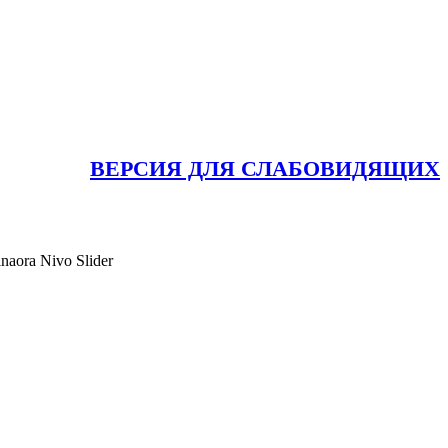
ВЕРСИЯ ДЛЯ СЛАБОВИДЯЩИХ