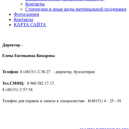
Контакты
Стипендии и иные виды материальной поддержки
Фотогалерея
Контакты
КАРТА САЙТА
Директор -
Елена Евгеньевна Комарова
Телефон:
8 (48131) 2-38-27 - директор, бухгалтерия
Тел.СМФЦ:
8 960 582 17 17,
8 (48131) 2-57-54
Телефон для справок и записи к специалистам: 8(48131) 4 - 25 - 01