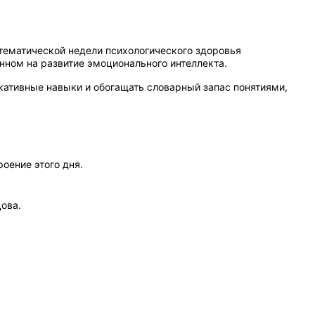
тематической недели психологического здоровья
нном на развитие эмоционального интеллекта.
кативные навыки и обогащать словарный запас понятиями,
оение этого дня.
ова.