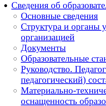
Сведения об образоват
Основные сведения
Структура и органы 
организацией
Документы
Образовательные ста
Руководство. Педаго
педагогический) сост
Материально-техниче
оснащенность образо