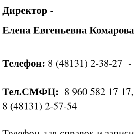
Директор -
Елена Евгеньевна Комарова
Телефон:
8 (48131) 2-38-27 -
Тел.СМФЦ:
8 960 582 17 17
8 (48131) 2-57-54
Телефон для справок и записи 