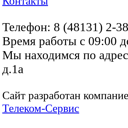
Контакты
Телефон: 8 (48131) 2-3
Время работы с 09:00 д
Мы находимся по адресу
д.1а
Сайт разработан компани
Телеком-Сервис