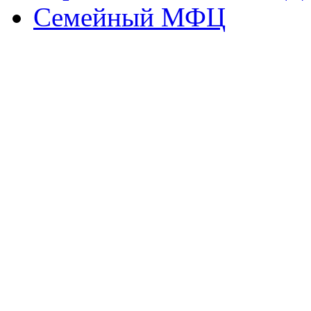
Семейный МФЦ