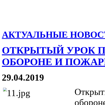
АКТУАЛЬНЫЕ НОВОС
ОТКРЫТЫЙ УРОК 
ОБОРОНЕ И ПОЖА
29.04.2019
Откры
оборон