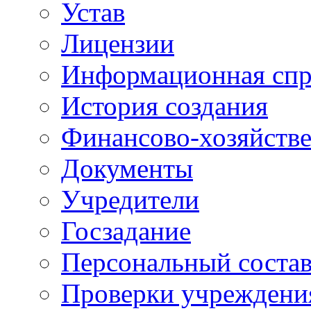
Устав
Лицензии
Информационная спр
История создания
Финансово-хозяйстве
Документы
Учредители
Госзадание
Персональный состав
Проверки учреждени