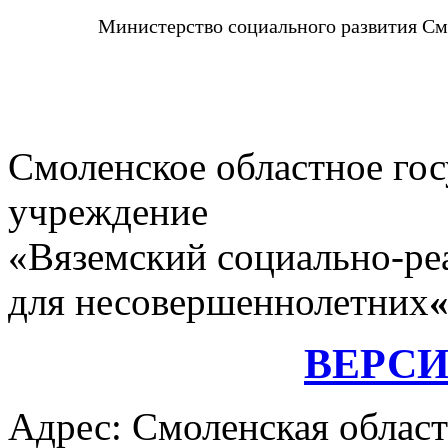
Министерство социального развития См
Смоленское областное го
учреждение
«Вяземский социально-ре
для несовершеннолетних
ВЕРС
Адрес: Смоленская област