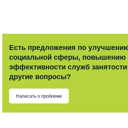
Есть предложения по улучшени
социальной сферы, повышению
эффективности служб занятости
другие вопросы?
Написать о проблеме