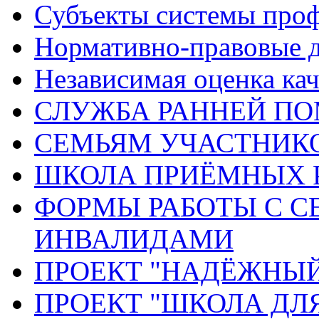
Субъекты системы про
Нормативно-правовые 
Независимая оценка кач
СЛУЖБА РАННЕЙ П
СЕМЬЯМ УЧАСТНИК
ШКОЛА ПРИЁМНЫХ 
ФОРМЫ РАБОТЫ С С
ИНВАЛИДАМИ
ПРОЕКТ "НАДЁЖНЫ
ПРОЕКТ "ШКОЛА ДЛ