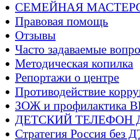
СЕМЕЙНАЯ МАСТЕР
Правовая помощь
Отзывы
Часто задаваемые вопр
Методическая копилка
Репортажи о центре
Противодействие корр
ЗОЖ и профилактика 
ДЕТСКИЙ ТЕЛЕФОН 
Стратегия Россия без 