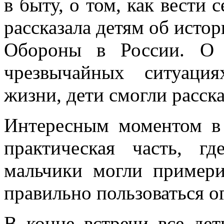
в быту, о том, как вести 
рассказала детям об исто
Обороны в России. О 
чрезвычайных ситуаци
жизни, дети смогли расска
Интересным моментом в 
практическая часть, 
мальчики могли примери
правильно пользоваться о
В конце встречи все де