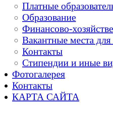
Платные образовател
Образование
Финансово-хозяйстве
Вакантные места для
Контакты
Стипендии и иные в
Фотогалерея
Контакты
КАРТА САЙТА