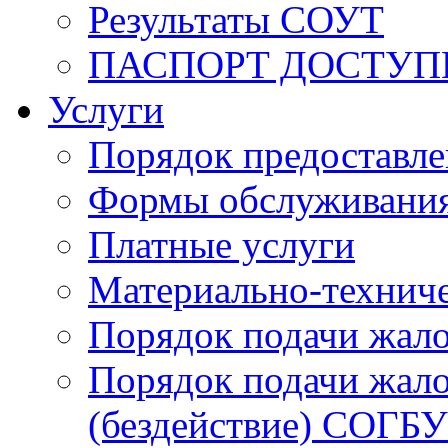
Результаты СОУТ
ПАСПОРТ ДОСТУП
Услуги
Порядок предоставл
Формы обслуживания,
Платные услуги
Материально-техниче
Порядок подачи жало
Порядок подачи жало
(бездействие) СОГБ