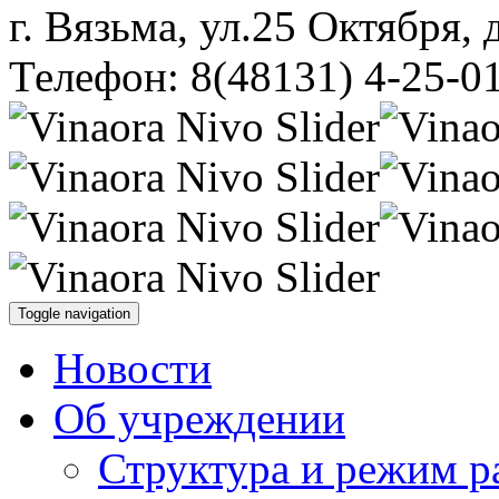
г. Вязьма, ул.25 Октября, 
Телефон: 8(48131) 4-25-0
Toggle navigation
Новости
Об учреждении
Структура и режим р