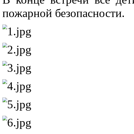
пожарной безопасности.