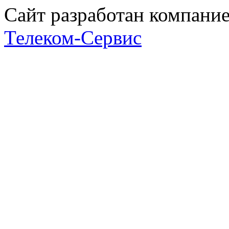
Сайт разработан компани
Телеком-Сервис