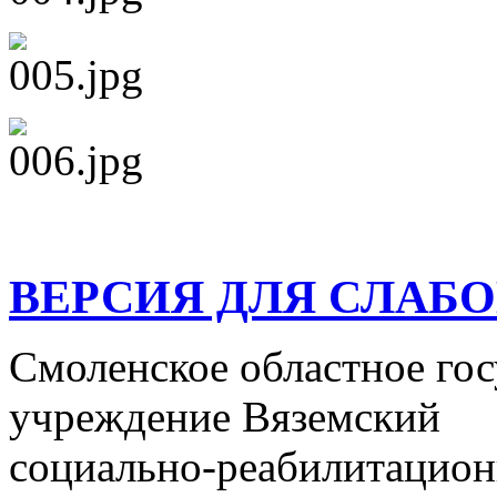
ВЕРСИЯ ДЛЯ СЛАБ
Смоленское областное го
учреждение Вяземский
социально-реабилитацион