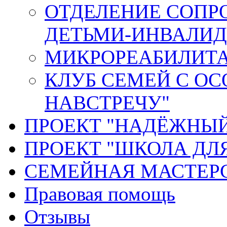
ОТДЕЛЕНИЕ СОПР
ДЕТЬМИ-ИНВАЛИД
МИКРОРЕАБИЛИТ
КЛУБ СЕМЕЙ С О
НАВСТРЕЧУ"
ПРОЕКТ "НАДЁЖНЫ
ПРОЕКТ "ШКОЛА ДЛ
СЕМЕЙНАЯ МАСТЕР
Правовая помощь
Отзывы