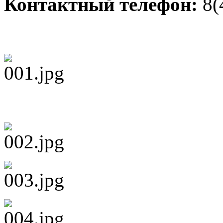
Контактный телефон:
8(