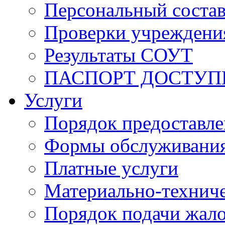
Персональный состав
Проверки учреждени
Результаты СОУТ
ПАСПОРТ ДОСТУП
Услуги
Порядок предоставл
Формы обслуживания,
Платные услуги
Материально-техниче
Порядок подачи жало