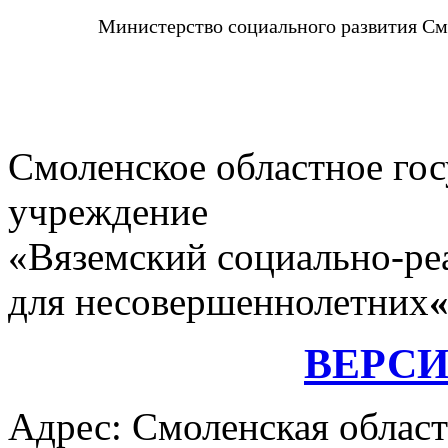
Министерство социального развития См
Смоленское областное го
учреждение
«Вяземский социально-ре
для несовершеннолетних
ВЕРС
Адрес: Смоленская област