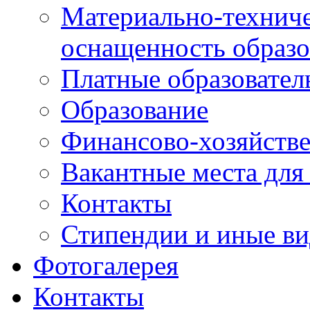
Материально-техниче
оснащенность образо
Платные образовател
Образование
Финансово-хозяйстве
Вакантные места для
Контакты
Стипендии и иные в
Фотогалерея
Контакты