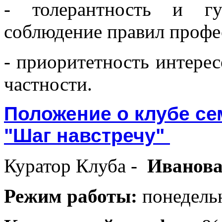
- толерантность и гу
соблюдение правил профе
- приоритетность интересо
частности.
Положение о клубе се
"Шаг навстречу"
Куратор Клуба -
Иванова
Режим работы:
понедельн