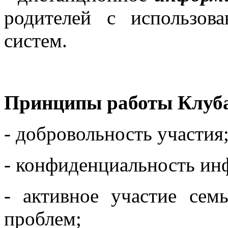
родителей с использов
систем.
Принципы работы Клуб
- добровольность участия
- конфиденциальность ин
- активное участие се
проблем;