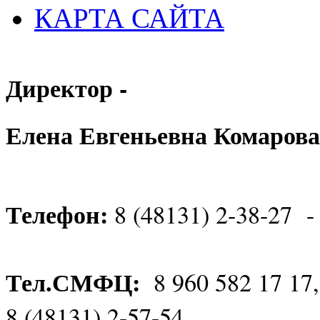
КАРТА САЙТА
Директор -
Елена Евгеньевна Комарова
Телефон:
8 (48131) 2-38-27 -
Тел.СМФЦ:
8 960 582 17 17
8 (48131) 2-57-54