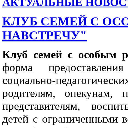
АКТУАЛЬНЫЕ НОВОС
КЛУБ СЕМЕЙ С ОС
НАВСТРЕЧУ"
Клуб семей с особым 
форма предоставления 
социально-педагогическ
родителям, опекунам, 
представителям, воспи
детей с ограниченными в