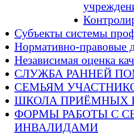
учрежден
Контроли
Субъекты системы про
Нормативно-правовые 
Независимая оценка кач
СЛУЖБА РАННЕЙ П
СЕМЬЯМ УЧАСТНИК
ШКОЛА ПРИЁМНЫХ 
ФОРМЫ РАБОТЫ С С
ИНВАЛИДАМИ