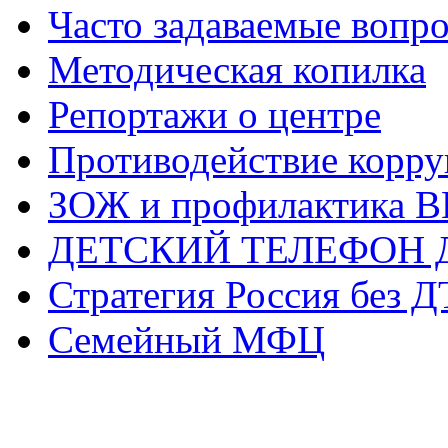
Часто задаваемые вопр
Методическая копилка
Репортажи о центре
Противодействие корр
ЗОЖ и профилактика 
ДЕТСКИЙ ТЕЛЕФОН 
Стратегия Россия без 
Семейный МФЦ