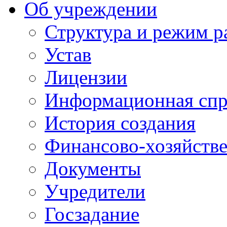
Об учреждении
Структура и режим р
Устав
Лицензии
Информационная спр
История создания
Финансово-хозяйстве
Документы
Учредители
Госзадание