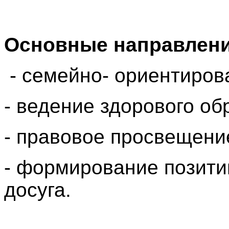
Основные направлени
- семейно- ориентиров
- ведение здорового об
- правовое просвещени
- формирование позити
досуга.