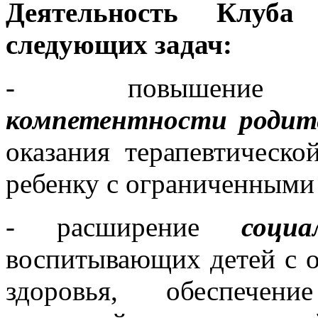
Деятельность Клуба
следующих задач:
- повышение псих
компетентности родит
оказания терапевтическ
ребенку с ограниченными
- расширение
соци
воспитывающих детей с 
здоровья, обеспече