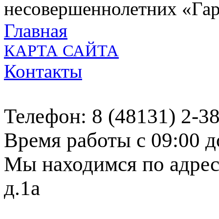
несовершеннолетних «Га
Главная
КАРТА САЙТА
Контакты
Телефон: 8 (48131) 2-3
Время работы с 09:00 д
Мы находимся по адресу
д.1а