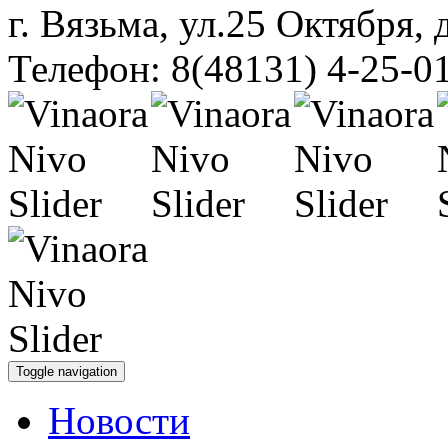
г. Вязьма, ул.25 Октября, 
Телефон: 8(48131) 4-25-0
Toggle navigation
Новости