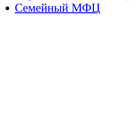
Семейный МФЦ