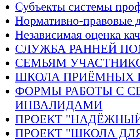
Субъекты системы про
Нормативно-правовые 
Независимая оценка кач
СЛУЖБА РАННЕЙ П
СЕМЬЯМ УЧАСТНИК
ШКОЛА ПРИЁМНЫХ 
ФОРМЫ РАБОТЫ С С
ИНВАЛИДАМИ
ПРОЕКТ "НАДЁЖНЫ
ПРОЕКТ "ШКОЛА ДЛ