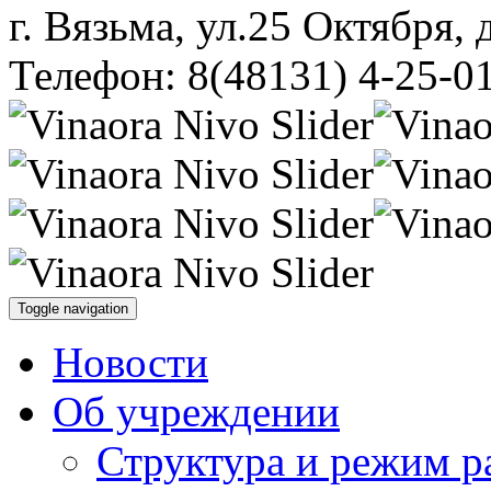
г. Вязьма, ул.25 Октября, 
Телефон: 8(48131) 4-25-0
Toggle navigation
Новости
Об учреждении
Структура и режим р